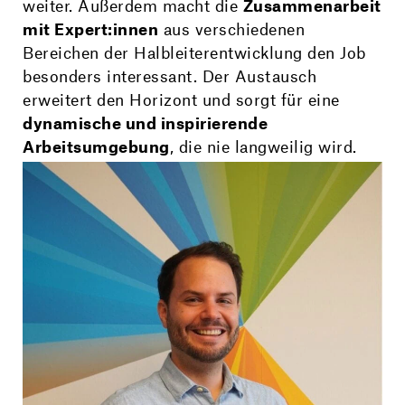
weiter. Außerdem macht die
Zusammenarbeit
mit Expert:innen
aus verschiedenen
Bereichen der Halbleiterentwicklung den Job
besonders interessant. Der Austausch
erweitert den Horizont und sorgt für eine
dynamische und inspirierende
Arbeitsumgebung
, die nie langweilig wird.