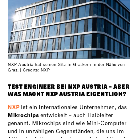
NXP Austria hat seinen Sitz in Gratkorn in der Nähe von
Graz. | Credits: NXP
TEST ENGINEER BEI NXP AUSTRIA – ABER
WAS MACHT NXP AUSTRIA EIGENTLICH?
NXP
ist ein internationales Unternehmen, das
Mikrochips
entwickelt – auch Halbleiter
genannt. Mikrochips sind wie Mini-Computer
und in unzähligen Gegenständen, die uns im