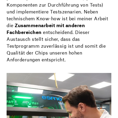
Komponenten zur Durchführung von Tests)
und implementiere Testszenarien. Neben
technischem Know-how ist bei meiner Arbeit
die
Zusammenarbeit mit anderen
Fachbereichen
entscheidend. Dieser
Austausch stellt sicher, dass das
Testprogramm zuverlässig ist und somit die
Qualität der Chips unseren hohen
Anforderungen entspricht.