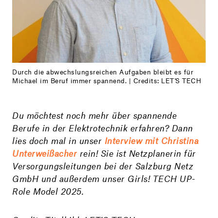
Durch die abwechslungsreichen Aufgaben bleibt es für
Michael im Beruf immer spannend. | Credits: LET'S TECH
Du möchtest noch mehr über spannende
Berufe in der Elektrotechnik erfahren? Dann
lies doch mal in unser
Interview mit Christina
Unterweißacher
rein! Sie ist Netzplanerin für
Versorgungsleitungen bei der Salzburg Netz
GmbH und außerdem unser Girls! TECH UP-
Role Model 2025.