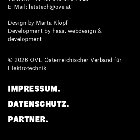
E-Mail:
letstech@ove.at
Design by Marta Klopf
Development by haas. webdesign &
development
© 2026 OVE Österreichischer Verband für
Elektrotechnik
IMPRESSUM.
DATENSCHUTZ.
PARTNER.