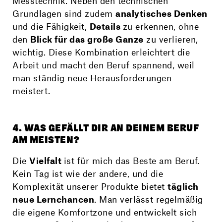
Messtechnik. Neben den technischen
Grundlagen sind zudem
analytisches Denken
und die Fähigkeit,
Details
zu erkennen, ohne
den
Blick für das große Ganze
zu verlieren,
wichtig. Diese Kombination erleichtert die
Arbeit und macht den Beruf spannend, weil
man ständig neue Herausforderungen
meistert.
4. WAS GEFÄLLT DIR AN DEINEM BERUF
AM MEISTEN?
Die
Vielfalt
ist für mich das Beste am Beruf.
Kein Tag ist wie der andere, und die
Komplexität unserer Produkte bietet
täglich
neue Lernchancen
. Man verlässt regelmäßig
die eigene Komfortzone und entwickelt sich