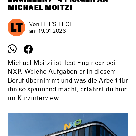
MICHAEL MOITZI
Von LET’S TECH
am 19.01.2026
Michael Moitzi ist Test Engineer bei
NXP. Welche Aufgaben er in diesem
Beruf übernimmt und was die Arbeit für
ihn so spannend macht, erfährst du hier
im Kurzinterview.