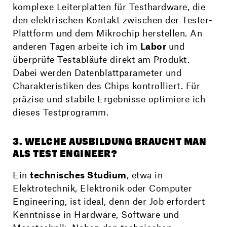
komplexe Leiterplatten für Testhardware, die
den elektrischen Kontakt zwischen der Tester-
Plattform und dem Mikrochip herstellen. An
anderen Tagen arbeite ich im
Labor
und
überprüfe Testabläufe direkt am Produkt.
Dabei werden Datenblattparameter und
Charakteristiken des Chips kontrolliert. Für
präzise und stabile Ergebnisse optimiere ich
dieses Testprogramm.
3. WELCHE AUSBILDUNG BRAUCHT MAN
ALS TEST ENGINEER?
Ein
technisches Studium
, etwa in
Elektrotechnik, Elektronik oder Computer
Engineering, ist ideal, denn der Job erfordert
Kenntnisse in Hardware, Software und