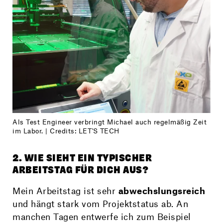
Als Test Engineer verbringt Michael auch regelmäßig Zeit
im Labor. | Credits: LET'S TECH
2. WIE SIEHT EIN TYPISCHER
ARBEITSTAG FÜR DICH AUS?
Mein Arbeitstag ist sehr
abwechslungsreich
und hängt stark vom Projektstatus ab. An
manchen Tagen entwerfe ich zum Beispiel