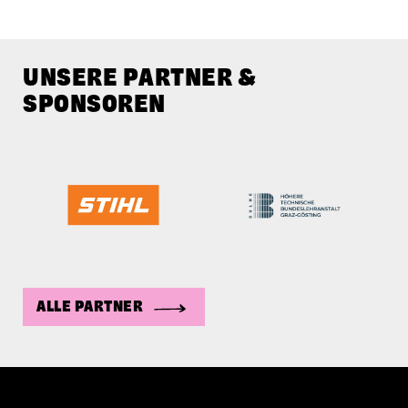
UNSERE PARTNER &
SPONSOREN
ALLE PARTNER