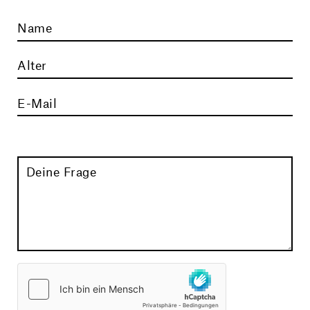
Name
Alter
E-Mail
Deine Frage