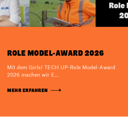
ROLE MODEL-AWARD 2026
Mit dem Girls! TECH UP-Role Model-Award
2026 machen wir E...
MEHR ERFAHREN