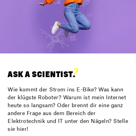
ASK A SCIENTIST.
Wie kommt der Strom ins E-Bike? Was kann
der klügste Roboter? Warum ist mein Internet
heute so langsam? Oder brennt dir eine ganz
andere Frage aus dem Bereich der
Elektrotechnik und IT unter den Nägeln? Stelle
sie hier!