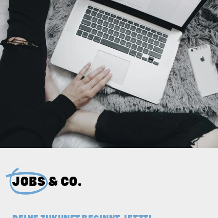
JOBS
& CO.