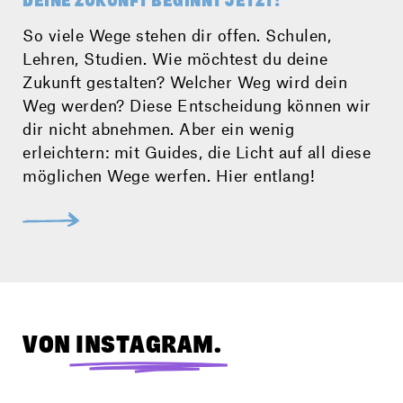
DEINE ZUKUNFT BEGINNT JETZT!
So viele Wege stehen dir offen. Schulen,
Lehren, Studien. Wie möchtest du deine
Zukunft gestalten? Welcher Weg wird dein
Weg werden? Diese Entscheidung können wir
dir nicht abnehmen. Aber ein wenig
erleichtern: mit Guides, die Licht auf all diese
möglichen Wege werfen. Hier entlang!
VON
INSTAGRAM.