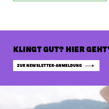
KLINGT GUT? HIER GEHT’
ZUR NEWSLETTER-ANMELDUNG