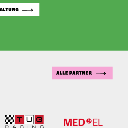
TALTUNG
ALLE PARTNER