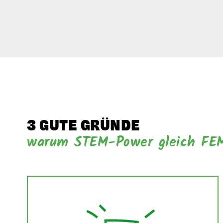
3 GUTE GRÜNDE
warum STEM-Power gleich FEM