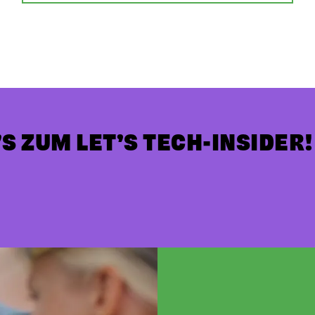
S ZUM LET’S TECH-INSIDER!