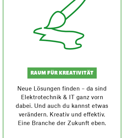
RAUM FÜR KREATIVITÄT
Neue Lösungen finden – da sind
Elektro­technik & IT ganz vorn
dabei. Und auch du kannst etwas
verändern. Kreativ und effektiv.
Eine Branche der Zukunft eben.