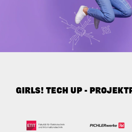
GIRLS! TECH UP - PROJEK