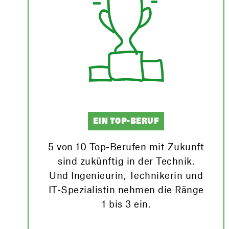
EIN TOP-BERUF
5 von 10 Top-Berufen mit Zukunft
sind zukünftig in der Technik.
Und Ingenieurin, Technikerin und
IT-Spezialistin nehmen die Ränge
1 bis 3 ein.