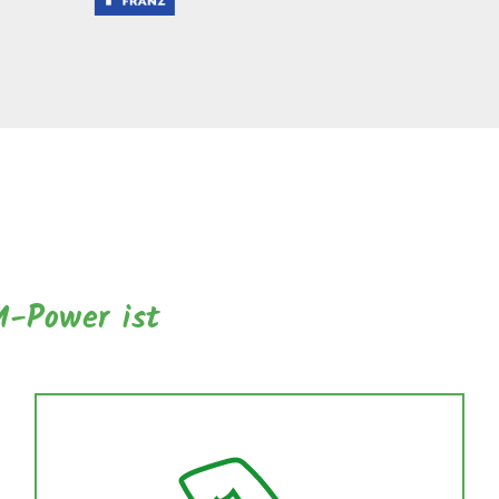
-Power ist