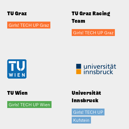
TU Graz
TU Graz Racing
Team
Girls! TECH UP Graz
Girls! TECH UP Graz
TU Wien
Universität
Innsbruck
Girls! TECH UP Wien
Girls! TECH UP
Kufstein