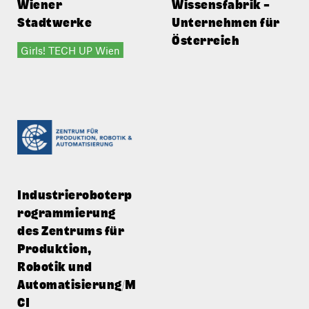
Wiener
Wissensfabrik –
Stadtwerke
Unternehmen für
Österreich
Girls! TECH UP Wien
Industrieroboterp
rogrammierung
des Zentrums für
Produktion,
Robotik und
Automatisierung/M
CI