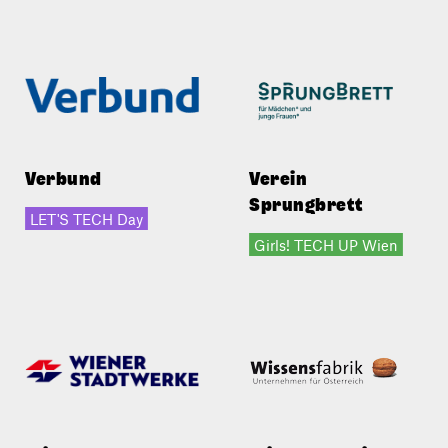
Verbund
Verein
Sprungbrett
LET'S TECH Day
Girls! TECH UP Wien