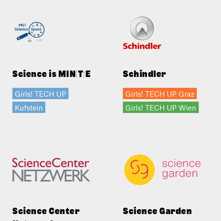
Science is MIN(T)E
Schindler
Girls! TECH UP
Girls! TECH UP Graz
Kufstein
Girls! TECH UP Wien
Science Center
Science Garden