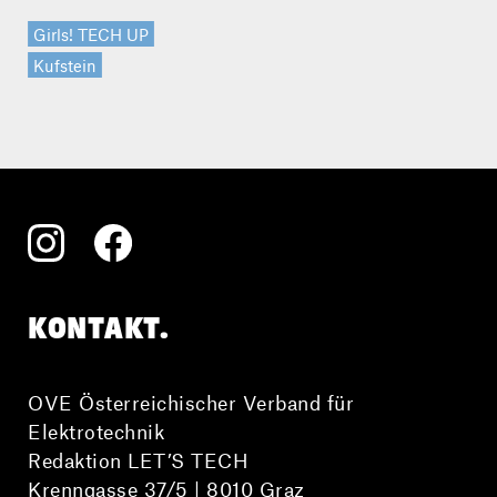
Girls! TECH UP
Kufstein
KONTAKT.
OVE Österreichischer Verband für
Elektrotechnik
Redaktion LET’S TECH
Krenngasse 37/5 | 8010 Graz