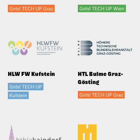
Girls! TECH UP Graz
Girls! TECH UP Wien
HLW FW Kufstein
HTL Bulme Graz-
Gösting
Girls! TECH UP
Girls! TECH UP Graz
Kufstein