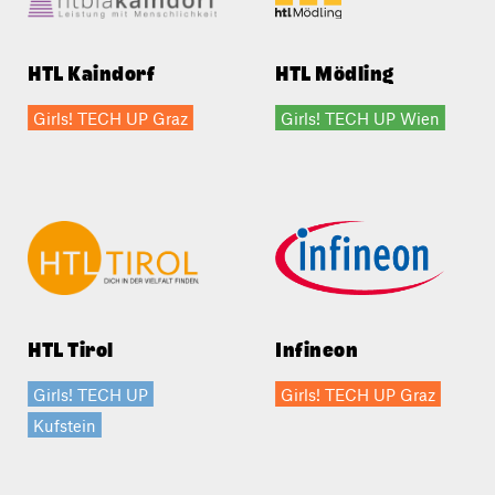
HTL Kaindorf
HTL Mödling
Girls! TECH UP Graz
Girls! TECH UP Wien
HTL Tirol
Infineon
Girls! TECH UP
Girls! TECH UP Graz
Kufstein