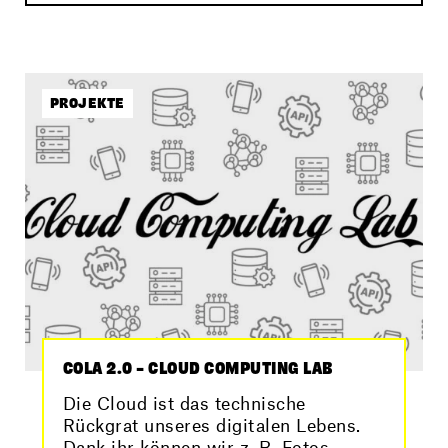
PROJEKTE
COLA 2.0 – CLOUD COMPUTING LAB
Die Cloud ist das technische
Rückgrat unseres digitalen Lebens.
Dank ihr können wir z. B. Fotos