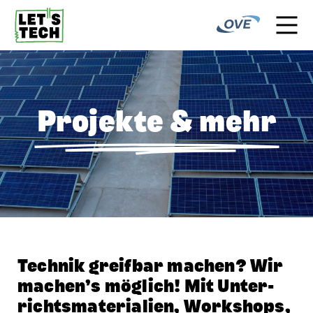
Projekte & mehr
Technik greifbar machen? Wir
machen’s möglich! Mit Unter­
richts­materialien, Workshops,