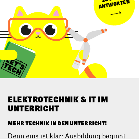
WORTEN
ELEKTRO­TECHNIK & IT IM
UNTERRICHT
MEHR TECHNIK IN DEN UNTERRICHT!
Denn eins ist klar: Ausbildung beginnt