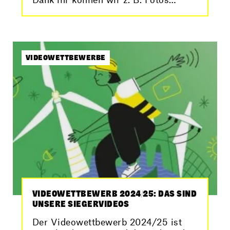
speichern und von überall…
VIDEOWETTBEWERBE
VIDEOWETTBEWERB 2024/25: DAS SIND
UNSERE SIEGERVIDEOS
Der Videowettbewerb 2024/25 ist