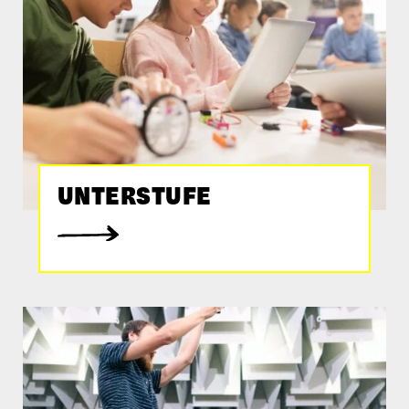
UNTERSTUFE