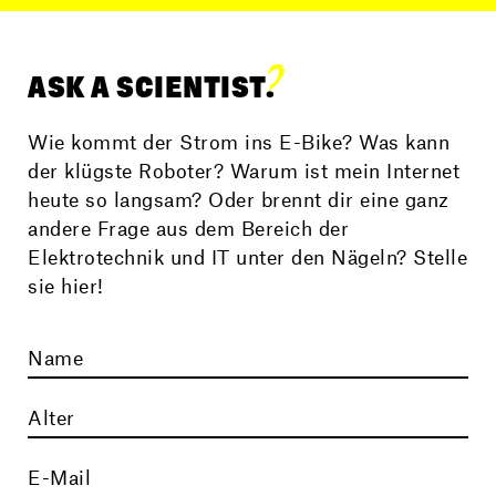
ASK A SCIENTIST.
Wie kommt der Strom ins E-Bike? Was kann
der klügste Roboter? Warum ist mein Internet
heute so langsam? Oder brennt dir eine ganz
andere Frage aus dem Bereich der
Elektrotechnik und IT unter den Nägeln? Stelle
sie hier!
Name
Alter
E-Mail