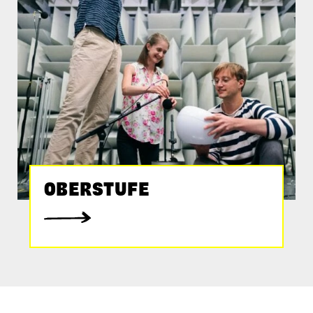
OBERSTUFE