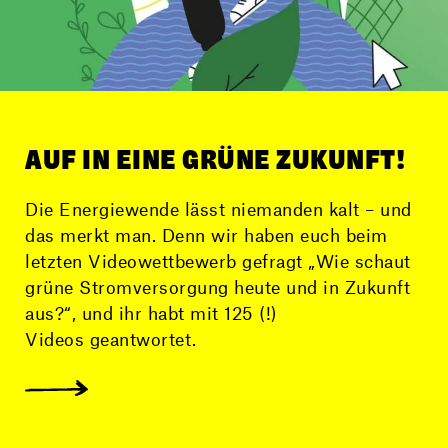
AUF IN EINE GRÜNE ZUKUNFT!
Die Energiewende lässt niemanden kalt – und
das merkt man. Denn wir haben euch beim
letzten Videowettbewerb gefragt „Wie schaut
grüne Stromversorgung heute und in Zukunft
aus?“, und ihr habt mit 125 (!)
Videos geantwortet.