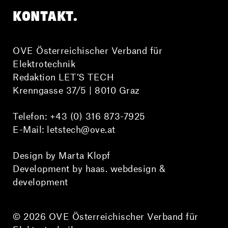
KONTAKT.
OVE Österreichischer Verband für
Elektrotechnik
Redaktion LET’S TECH
Krenngasse 37/5 | 8010 Graz
Telefon:
+43 (0) 316 873-7925
E-Mail:
letstech@ove.at
Design by Marta Klopf
Development by haas. webdesign &
development
© 2026 OVE Österreichischer Verband für