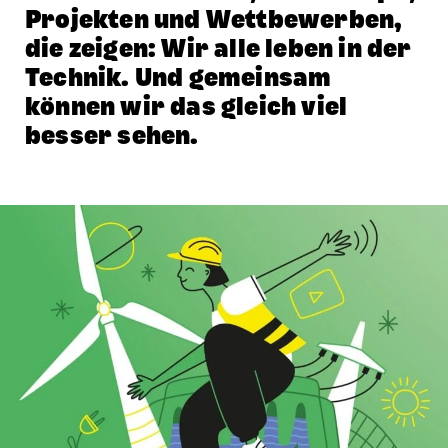
Projekten und Wett­bewerben,
die zeigen: Wir alle leben in der
Technik. Und gemeinsam
können wir das gleich viel
besser sehen.