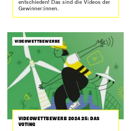
entschieden! Das sind die Videos der
Gewinner:innen.
VIDEOWETTBEWERBE
VIDEOWETTBEWERB 2024/25: DAS
VOTING