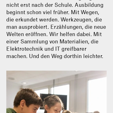
nicht erst nach der Schule. Ausbildung
beginnt schon viel früher. Mit Wegen,
die erkundet werden. Werkzeugen, die
man ausprobiert. Erzählungen, die neue
Welten eröffnen. Wir helfen dabei. Mit
einer Sammlung von Materialien, die
Elektrotechnik und IT greifbarer
machen. Und den Weg dorthin leichter.