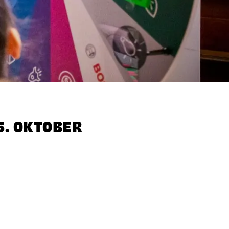
5. OKTOBER