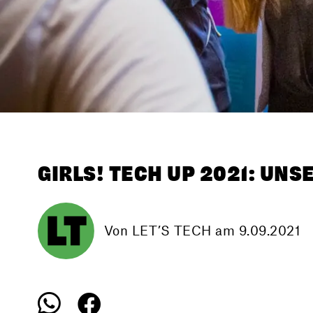
GIRLS! TECH UP 2021: UNS
Von LET’S TECH
am 9.09.2021