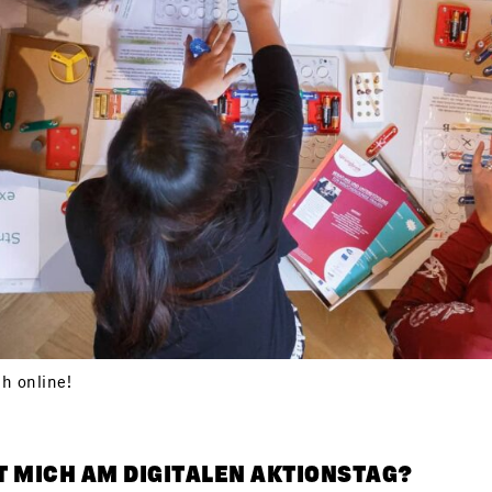
h online!
T MICH AM DIGITALEN AKTIONSTAG?