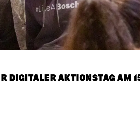
ER DIGITALER AKTIONSTAG AM 1