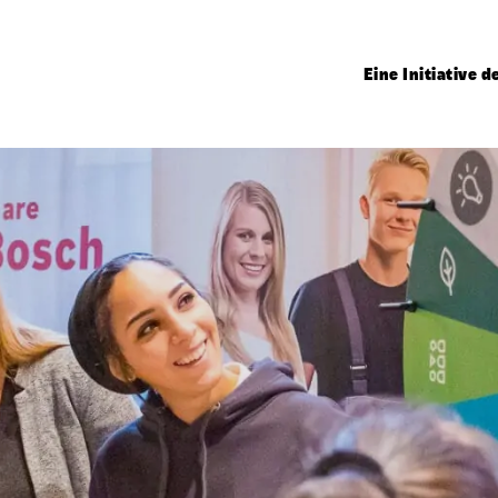
Eine Initiative 