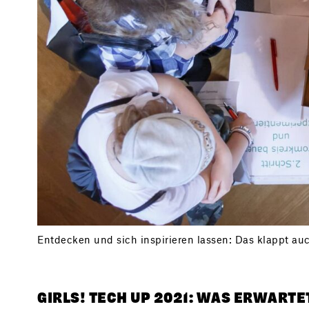
Entdecken und sich inspirieren lassen: Das klappt auc
GIRLS! TECH UP 2021: WAS ERWARTE