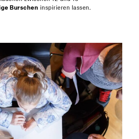
rige Burschen
inspirieren lassen.