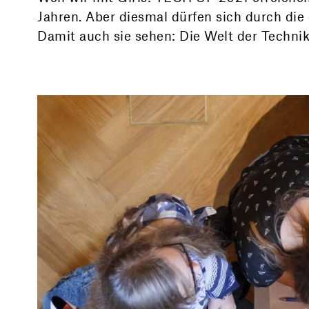
Jahren. Aber diesmal dürfen sich durch di
Damit auch sie sehen: Die Welt der Technik 