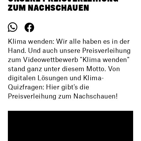
ZUM NACHSCHAUEN
Klima wenden: Wir alle haben es in der
Hand. Und auch unsere Preisverleihung
zum Videowettbewerb "Klima wenden"
stand ganz unter diesem Motto. Von
digitalen Lösungen und Klima-
Quizfragen: Hier gibt's die
Preisverleihung zum Nachschauen!