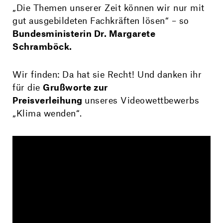
„Die Themen unserer Zeit können wir nur mit
gut ausgebildeten Fachkräften lösen“ – so
Bundesministerin Dr. Margarete
Schramböck.
Wir finden: Da hat sie Recht! Und danken ihr
für die
Grußworte zur
Preisverleihung
unseres Videowettbewerbs
„Klima wenden“.