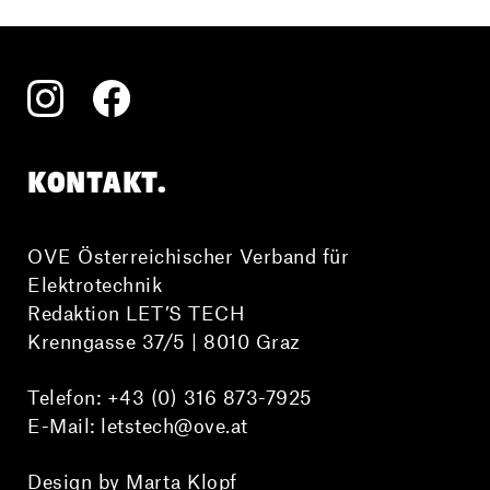
KONTAKT.
OVE Österreichischer Verband für
Elektrotechnik
Redaktion LET’S TECH
Krenngasse 37/5 | 8010 Graz
Telefon:
+43 (0) 316 873-7925
E-Mail:
letstech@ove.at
Design by Marta Klopf