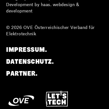
Development by haas. webdesign &
development
© 2026 OVE Österreichischer Verband für
Elektrotechnik
IMPRESSUM.
DATENSCHUTZ.
PARTNER.