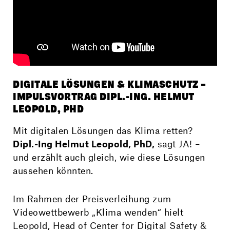
DIGITALE LÖSUNGEN & KLIMASCHUTZ –
IMPULSVORTRAG DIPL.-ING. HELMUT
LEOPOLD, PHD
Mit digitalen Lösungen das Klima retten?
Dipl.-Ing Helmut Leopold, PhD,
sagt JA! –
und erzählt auch gleich, wie diese Lösungen
aussehen könnten.
Im Rahmen der Preisverleihung zum
Videowettbewerb „Klima wenden“ hielt
Leopold, Head of Center for Digital Safety &