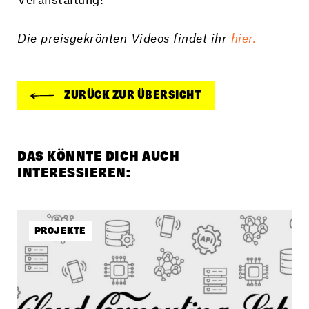
Die preisgekrönten Videos findet ihr
hier.
ZURÜCK ZUR ÜBERSICHT
DAS KÖNNTE DICH AUCH
INTERESSIEREN:
PROJEKTE