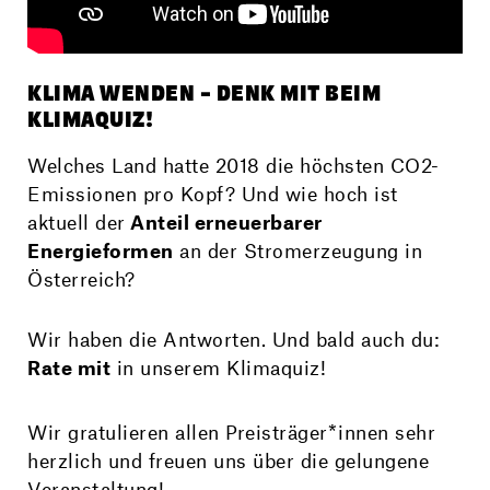
KLIMA WENDEN – DENK MIT BEIM
KLIMAQUIZ!
Welches Land hatte 2018 die höchsten CO2-
Emissionen pro Kopf? Und wie hoch ist
aktuell der
Anteil erneuerbarer
Energieformen
an der Stromerzeugung in
Österreich?
Wir haben die Antworten. Und bald auch du:
Rate mit
in unserem Klimaquiz!
Wir gratulieren allen Preisträger*innen sehr
herzlich und freuen uns über die gelungene
Veranstaltung!