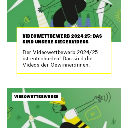
VIDEOWETTBEWERB 2024/25: DAS
SIND UNSERE SIEGERVIDEOS
Der Videowettbewerb 2024/25
ist entschieden! Das sind die
Videos der Gewinner:innen.
VIDEOWETTBEWERBE