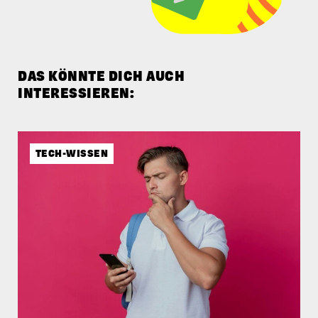
DAS KÖNNTE DICH AUCH
INTERESSIEREN:
TECH-WISSEN