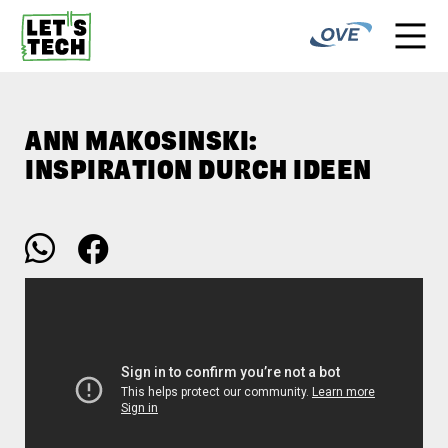
ANN MAKOSINSKI:
INSPIRATION DURCH IDEEN