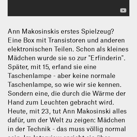
Ann Makosinskis erstes Spielzeug?
Eine Box mit Transistoren und anderen
elektronischen Teilen. Schon als kleines
Mädchen wurde sie so zur "Erfinderin".
Später, mit 15, erfand sie eine
Taschenlampe - aber keine normale
Taschenlampe, so wie wir sie kennen.
Sondern eine, die durch die Wärme der
Hand zum Leuchten gebracht wird.
Heute, mit 23, tut Ann Makosinski alles
dafür, um der Welt zu zeigen: Mädchen
in der Technik - das muss völlig normal