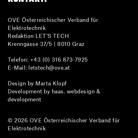
OVE Österreichischer Verband für
Elektrotechnik
Redaktion LET’S TECH
Krenngasse 37/5 | 8010 Graz
Telefon:
+43 (0) 316 873-7925
E-Mail:
letstech@ove.at
Design by Marta Klopf
Development by haas. webdesign &
development
© 2026 OVE Österreichischer Verband für
Elektrotechnik