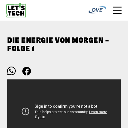
DIE ENERGIE VON MORGEN –
FOLGE 1