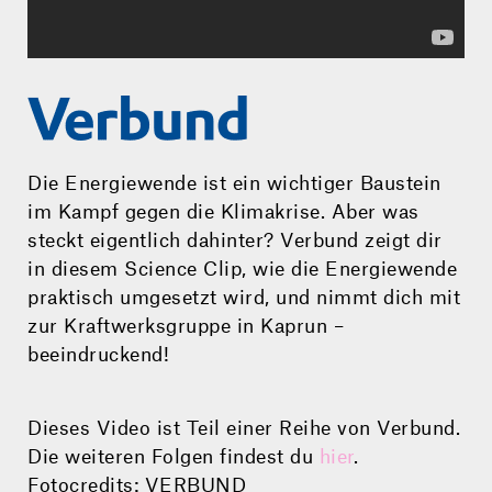
Die Energiewende ist ein wichtiger Baustein
im Kampf gegen die Klimakrise. Aber was
steckt eigentlich dahinter? Verbund zeigt dir
in diesem Science Clip, wie die Energiewende
praktisch umgesetzt wird, und nimmt dich mit
zur Kraftwerksgruppe in Kaprun –
beeindruckend!
Dieses Video ist Teil einer Reihe von Verbund.
Die weiteren Folgen findest du
hier
.
Fotocredits: VERBUND