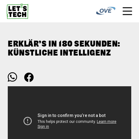
ERKLÄR’S IN 180 SEKUNDEN:
KÜNSTLICHE INTELLIGENZ