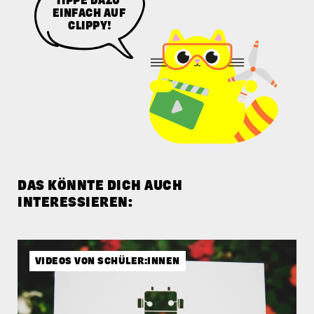
EINFACH AUF
CLIPPY!
DAS KÖNNTE DICH AUCH
INTERESSIEREN:
VIDEOS VON SCHÜLER:INNEN