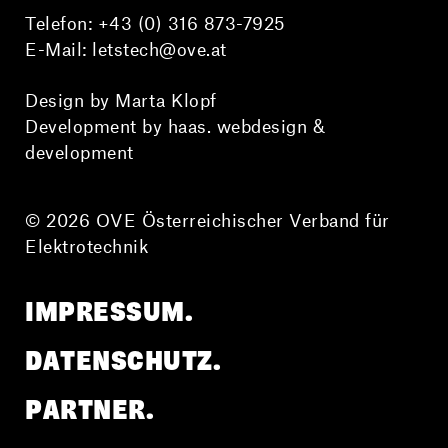
Telefon:
+43 (0) 316 873-7925
E-Mail:
letstech@ove.at
Design by Marta Klopf
Development by haas. webdesign &
development
© 2026 OVE Österreichischer Verband für
Elektrotechnik
IMPRESSUM.
DATENSCHUTZ.
PARTNER.