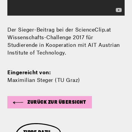
Der Sieger-Beitrag bei der ScienceClip.at
Wissenschafts-Challenge 2017 für
Studierende in Kooperation mit AIT Austrian
Institute of Technology.
Eingereicht von:
Maximilian Steger (TU Graz)
ZURÜCK ZUR ÜBERSICHT
TIPPE DAZU