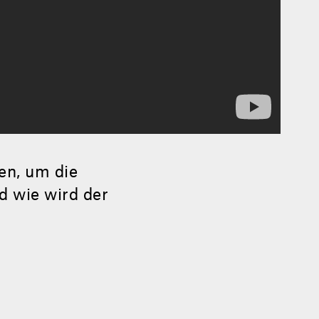
nen, um die
d wie wird der