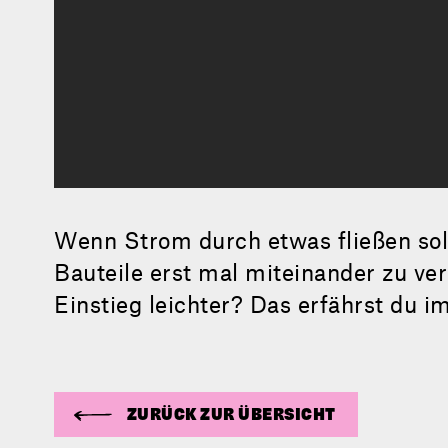
Wenn Strom durch etwas fließen soll,
Bauteile erst mal miteinander zu ve
Einstieg leichter? Das erfährst du i
ZURÜCK ZUR ÜBERSICHT