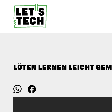
LÖTEN LERNEN LEICHT GE