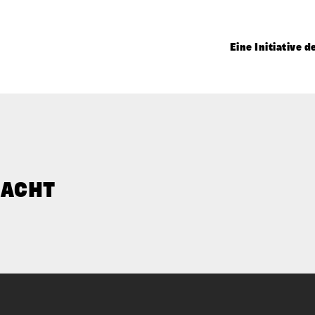
Eine Initiative 
MACHT