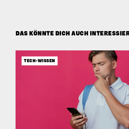
DAS KÖNNTE DICH AUCH INTERESSIE
TECH-WISSEN