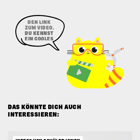
SENDE UNS
DEN LINK
ZUM VIDEO.
DAS KÖNNTE DICH AUCH
INTERESSIEREN: