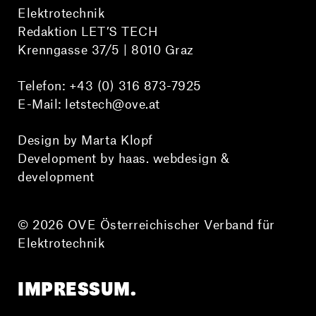
Elektrotechnik
Redaktion LET’S TECH
Krenngasse 37/5 | 8010 Graz
Telefon:
+43 (0) 316 873-7925
E-Mail:
letstech@ove.at
Design by Marta Klopf
Development by haas. webdesign &
development
© 2026 OVE Österreichischer Verband für
Elektrotechnik
IMPRESSUM.