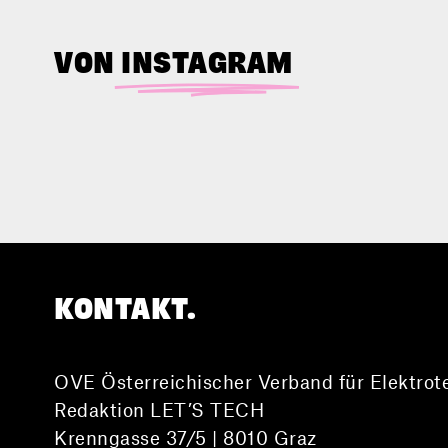
VON
INSTAGRAM
KONTAKT.
OVE Österreichischer Verband für Elektrot
Redaktion LET’S TECH
Krenngasse 37/5 | 8010 Graz