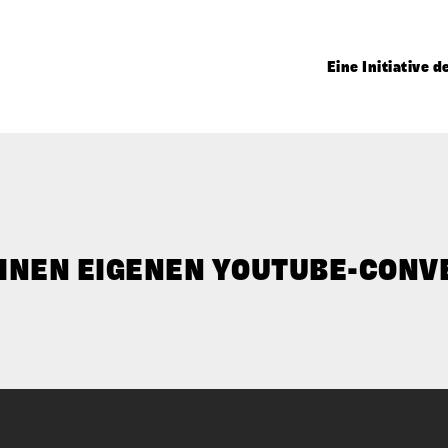
Eine Initiative 
INEN EIGENEN YOUTUBE-­CONV