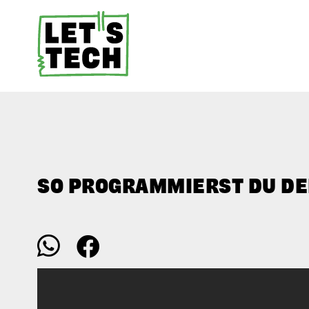
SO PROGRAMMIERST DU DE