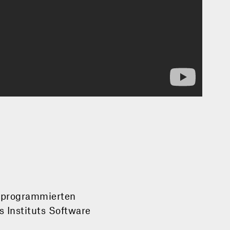
t­programmierten
s Instituts Software