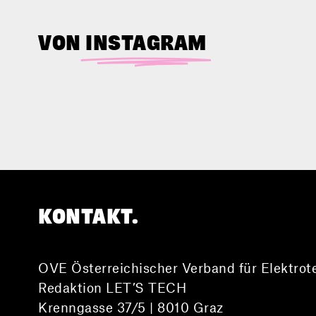
VON
INSTAGRAM
KONTAKT.
OVE Österreichischer Verband für Elektrot
Redaktion LET’S TECH
Krenngasse 37/5 | 8010 Graz