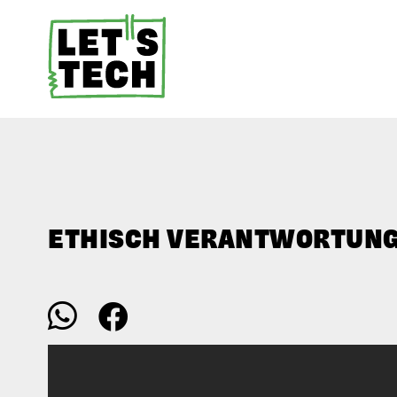
ETHISCH VERANTWORTUNG