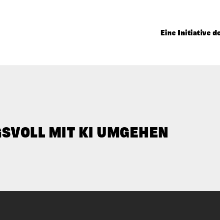
Eine Initiative 
SVOLL MIT KI UMGEHEN