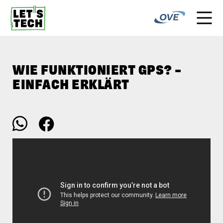
WIE FUNKTIONIERT GPS? –
EINFACH ERKLÄRT