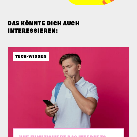
DAS KÖNNTE DICH AUCH
INTERESSIEREN:
TECH-WISSEN