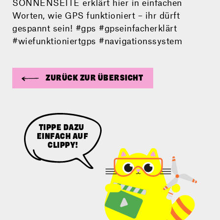
SONNENSEITE erklärt hier in einfachen
Worten, wie GPS funktioniert – ihr dürft
gespannt sein! #gps #gpseinfacherklärt
#wiefunktioniertgps #navigationssystem
ZURÜCK ZUR ÜBERSICHT
TIPPE DAZU
EINFACH AUF
CLIPPY!