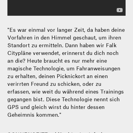
"Es war einmal vor langer Zeit, da haben deine
Vorfahren in den Himmel geschaut, um ihren
Standort zu ermitteln. Dann haben wir Falk
Citypläne verwendet, erinnerst du dich noch
an die? Heute braucht es nur mehr eine
magische Technologie, um Fahranweisungen
zu erhalten, deinen Picknickort an einen
verirrten Freund zu schicken, oder zu
erfassen, wie weit du während eines Trainings
gegangen bist. Diese Technologie nennt sich
GPS und gleich wirst du hinter dessen
Geheimnis kommen."