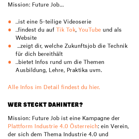
Mission: Future Job…
..ist eine 5-teilige Videoserie
..findest du auf
Tik Tok
,
YouTube
und als
Website
..zeigt dir, welche Zukunfts­job die Technik
für dich bereithält
..bietet Infos rund um die Themen
Ausbildung, Lehre, Praktika uvm.
Alle Infos im Detail findest du hier.
WER STECKT DAHINTER?
Mission: Future Job ist eine Kampagne der
Plattform Industrie 4.0 Österreich
: ein Verein,
der sich dem Thema Industrie 4.0 und