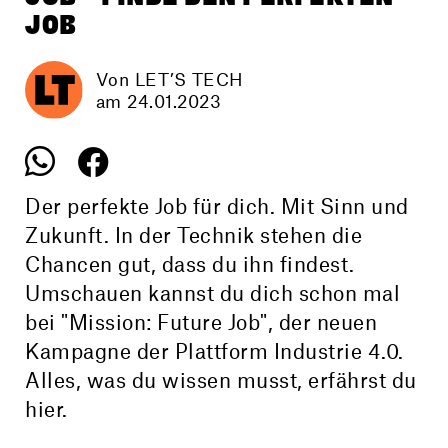
JOB
Von LET’S TECH
am 24.01.2023
Der perfekte Job für dich. Mit Sinn und
Zukunft. In der Technik stehen die
Chancen gut, dass du ihn findest.
Umschauen kannst du dich schon mal
bei "Mission: Future Job", der neuen
Kampagne der Plattform Industrie 4.0.
Alles, was du wissen musst, erfährst du
hier.