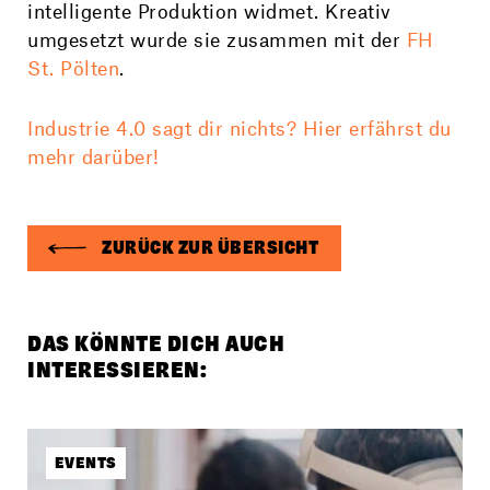
intelligente Produktion widmet. Kreativ
umgesetzt wurde sie zusammen mit der
FH
St. Pölten
.
Industrie 4.0 sagt dir nichts? Hier erfährst du
mehr darüber!
ZURÜCK ZUR ÜBERSICHT
DAS KÖNNTE DICH AUCH
INTERESSIEREN:
EVENTS