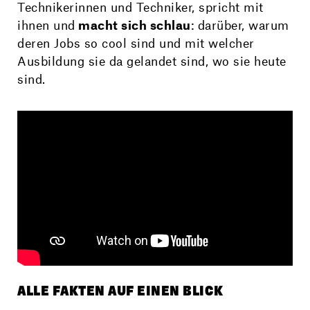
Technikerinnen und Techniker, spricht mit
ihnen und
macht sich schlau
: darüber, warum
deren Jobs so cool sind und mit welcher
Ausbildung sie da gelandet sind, wo sie heute
sind.
ALLE FAKTEN AUF EINEN BLICK