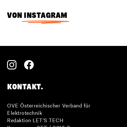
VON
INSTAGRAM
KONTAKT.
OVE Österreichischer Verband für
Elektrotechnik
Redaktion LET’S TECH