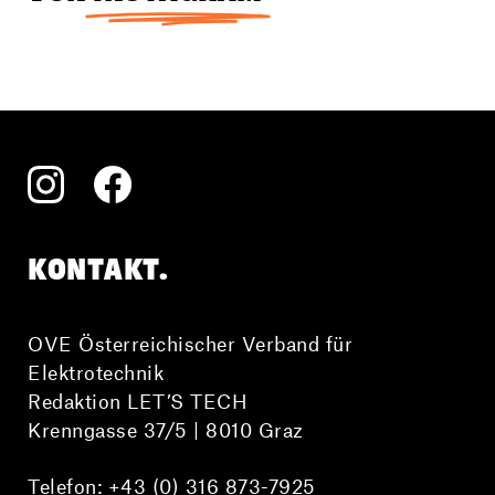
KONTAKT.
OVE Österreichischer Verband für
Elektrotechnik
Redaktion LET’S TECH
Krenngasse 37/5 | 8010 Graz
Telefon:
+43 (0) 316 873-7925