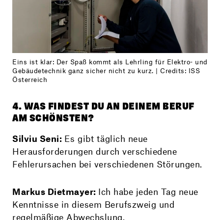
Eins ist klar: Der Spaß kommt als Lehrling für Elektro- und
Gebäudetechnik ganz sicher nicht zu kurz. | Credits: ISS
Österreich
4. WAS FINDEST DU AN DEINEM BERUF
AM SCHÖNSTEN?
Silviu Seni:
Es gibt täglich neue
Herausforderungen durch verschiedene
Fehlerursachen bei verschiedenen Störungen.
Markus Dietmayer:
Ich habe jeden Tag neue
Kenntnisse in diesem Berufszweig und
regelmäßige Abwechslung.