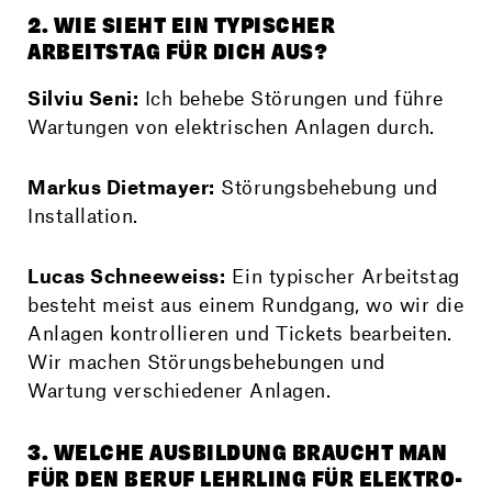
2. WIE SIEHT EIN TYPISCHER
ARBEITSTAG FÜR DICH AUS?
Silviu Seni:
Ich behebe Störungen und führe
Wartungen von elektrischen Anlagen durch.
Markus Dietmayer:
Störungsbehebung und
Installation.
Lucas Schneeweiss:
Ein typischer Arbeitstag
besteht meist aus einem Rundgang, wo wir die
Anlagen kontrollieren und Tickets bearbeiten.
Wir machen Störungsbehebungen und
Wartung verschiedener Anlagen.
3. WELCHE AUSBILDUNG BRAUCHT MAN
FÜR DEN BERUF LEHRLING FÜR ELEKTRO-