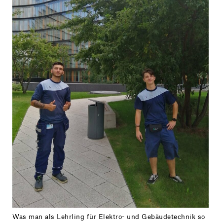
Was man als Lehrling für Elektro- und Gebäudetechnik so