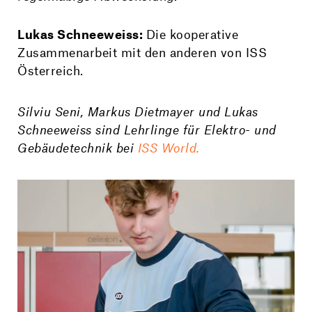
Lukas Schneeweiss:
Die kooperative
Zusammenarbeit mit den anderen von ISS
Österreich.
Silviu Seni, Markus Dietmayer und Lukas
Schneeweiss sind Lehrlinge für Elektro- und
Gebäudetechnik bei
ISS World.