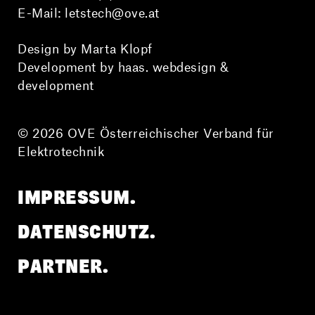
E-Mail:
letstech@ove.at
Design by Marta Klopf
Development by haas. webdesign &
development
© 2026 OVE Österreichischer Verband für
Elektrotechnik
IMPRESSUM.
DATENSCHUTZ.
PARTNER.