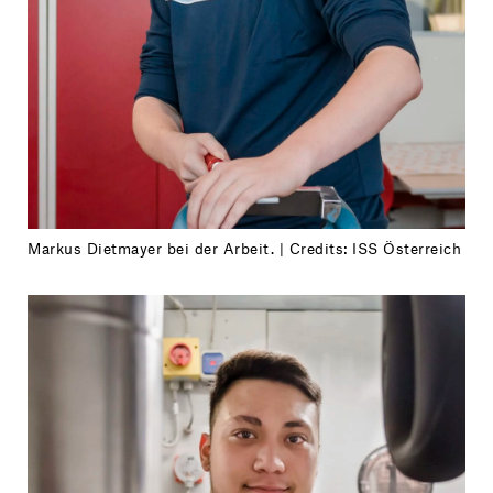
Markus Dietmayer bei der Arbeit. | Credits: ISS Österreich