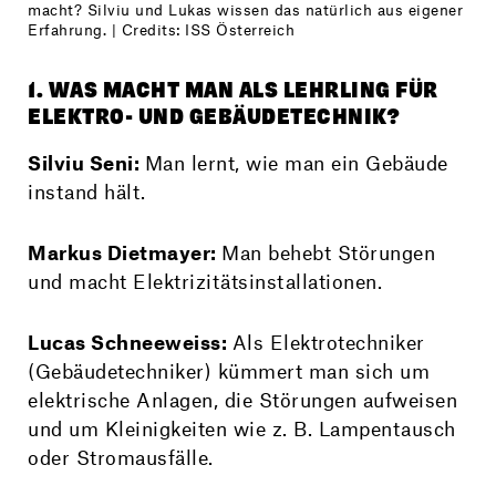
macht? Silviu und Lukas wissen das natürlich aus eigener
Erfahrung. | Credits: ISS Österreich
1. WAS MACHT MAN ALS LEHRLING FÜR
ELEKTRO- UND GEBÄUDETECHNIK?
Silviu Seni:
Man lernt, wie man ein Gebäude
instand hält.
Markus Dietmayer:
Man behebt Störungen
und macht Elektrizitätsinstallationen.
Lucas Schneeweiss:
Als Elektrotechniker
(Gebäudetechniker) kümmert man sich um
elektrische Anlagen, die Störungen aufweisen
und um Kleinigkeiten wie z. B. Lampentausch
oder Stromausfälle.