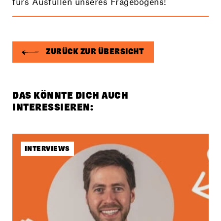
fürs Ausfüllen unseres Fragebogens!
ZURÜCK ZUR ÜBERSICHT
DAS KÖNNTE DICH AUCH
INTERESSIEREN:
INTERVIEWS