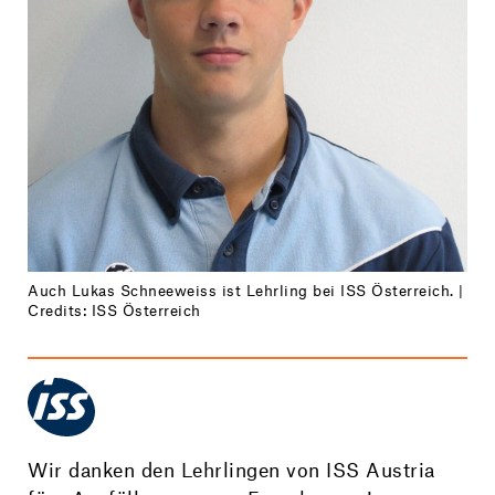
Auch Lukas Schneeweiss ist Lehrling bei ISS Österreich. |
Credits: ISS Österreich
Wir danken den Lehrlingen von ISS Austria