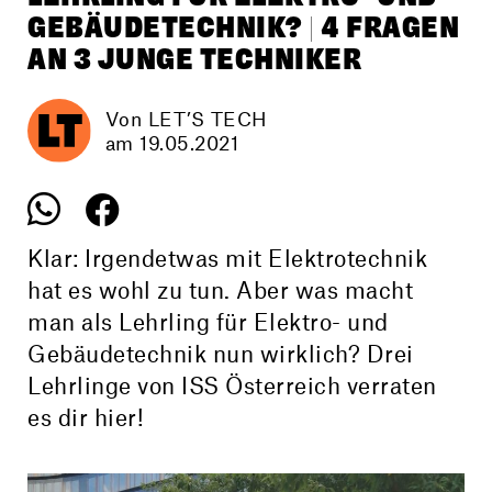
GEBÄUDETECHNIK? | 4 FRAGEN
AN 3 JUNGE TECHNIKER
Von LET’S TECH
am 19.05.2021
Klar: Irgendetwas mit Elektro­technik
hat es wohl zu tun. Aber was macht
man als Lehrling für Elektro- und
Gebäude­technik nun wirklich? Drei
Lehrlinge von ISS Österreich verraten
es dir hier!