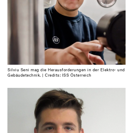
Silviu Seni mag die Herausforderungen in der Elektro- und
Gebäudetechnik. | Credits: ISS Österreich