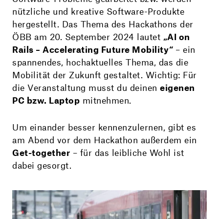
nützliche und kreative Software-Produkte
hergestellt. Das Thema des Hackathons der
ÖBB am 20. September 2024 lautet
„AI on
Rails – Accelerating Future Mobility“
– ein
spannendes, hochaktuelles Thema, das die
Mobilität der Zukunft gestaltet. Wichtig: Für
die Veranstaltung musst du deinen
eigenen
PC bzw. Laptop
mitnehmen.
Um einander besser kennenzulernen, gibt es
am Abend vor dem Hackathon außerdem ein
Get-together
– für das leibliche Wohl ist
dabei gesorgt.