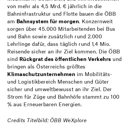
von mehr als 4,5 Mrd. € jährlich in die
Bahninfrastruktur und Flotte bauen die ÖBB
am
Bahnsystem für morgen
. Konzernweit
sorgen über 45.000 Mitarbeitenden bei Bus
und Bahn sowie zusätzlich rund 2.000
Lehrlinge dafür, dass täglich rund 1,4 Mio.
Reisende sicher an ihr Ziel kommen. Die ÖBB
sind
Rückgrat des öffentlichen Verkehrs
und
bringen als Österreichs größtes
Klimaschutzunternehmen
im Mobilitäts-
und Logistikbereich Menschen und Güter
sicher und umweltbewusst an ihr Ziel. Der
Strom für Züge und Bahnhöfe stammt zu 100
% aus Erneuerbaren Energien.
Credits Titelbild:
ÖBB WeXplore