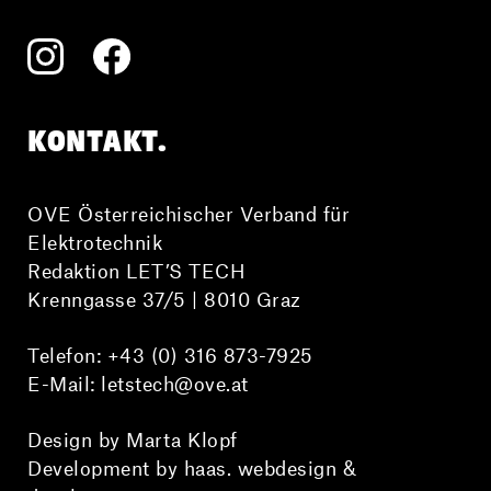
KONTAKT.
OVE Österreichischer Verband für
Elektrotechnik
Redaktion LET’S TECH
Krenngasse 37/5 | 8010 Graz
Telefon:
+43 (0) 316 873-7925
E-Mail:
letstech@ove.at
Design by Marta Klopf
Development by haas. webdesign &