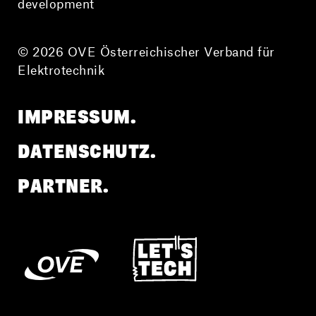
development
© 2026 OVE Österreichischer Verband für
Elektrotechnik
IMPRESSUM.
DATENSCHUTZ.
PARTNER.