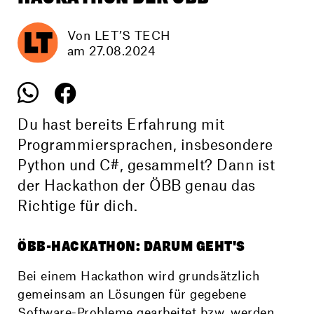
Von LET’S TECH
am 27.08.2024
Du hast bereits Erfahrung mit
Programmiersprachen, insbesondere
Python und C#, gesammelt? Dann ist
der Hackathon der ÖBB genau das
Richtige für dich.
ÖBB-HACKATHON: DARUM GEHT'S
Bei einem Hackathon wird grundsätzlich
gemeinsam an Lösungen für gegebene
Software-Probleme gearbeitet bzw. werden