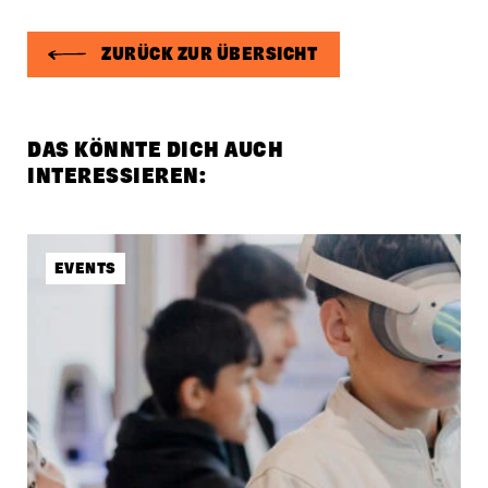
ZURÜCK ZUR ÜBERSICHT
DAS KÖNNTE DICH AUCH
INTERESSIEREN:
EVENTS