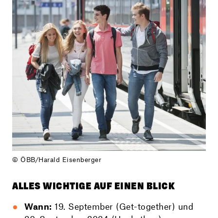
© ÖBB/Harald Eisenberger
ALLES WICHTIGE AUF EINEN BLICK
Wann:
19. September (Get-together) und