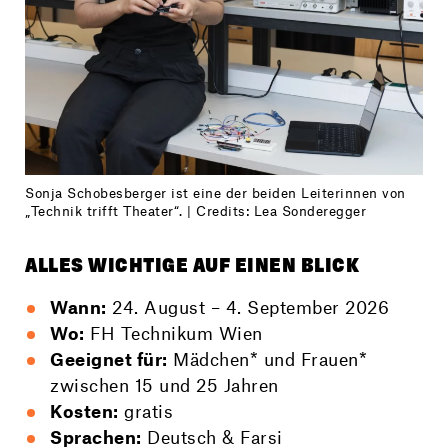
Sonja Schobesberger ist eine der beiden Leiterinnen von
„Technik trifft Theater“. | Credits: Lea Sonderegger
ALLES WICHTIGE AUF EINEN BLICK
Wann:
24. August – 4. September 2026
Wo:
FH Technikum Wien
Geeignet für:
Mädchen* und Frauen*
zwischen 15 und 25 Jahren
Kosten:
gratis
Sprachen:
Deutsch & Farsi