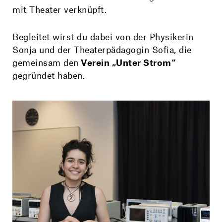
mit Theater verknüpft.
Begleitet wirst du dabei von der Physikerin
Sonja und der Theaterpädagogin Sofia, die
gemeinsam den
Verein „Unter Strom“
gegründet haben.