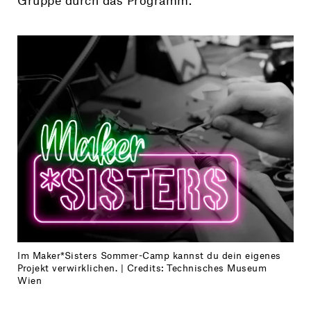
Gruppe durch das Programm.
Im Maker*Sisters Sommer-Camp kannst du dein eigenes
Projekt verwirklichen. | Credits: Technisches Museum
Wien