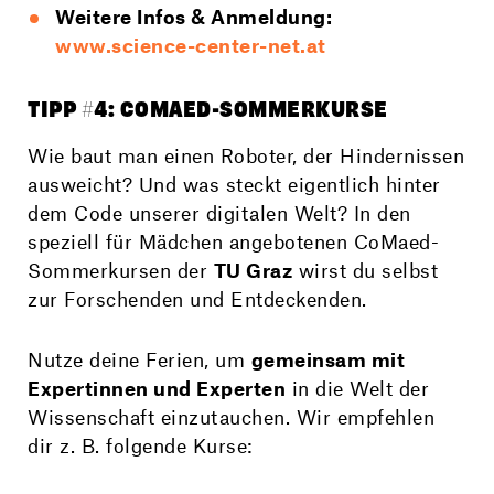
Weitere Infos & Anmeldung:
www.science-center-net.at
TIPP #4: COMAED-SOMMERKURSE
Wie baut man einen Roboter, der Hindernissen
ausweicht? Und was steckt eigentlich hinter
dem Code unserer digitalen Welt? In den
speziell für Mädchen angebotenen CoMaed-
Sommerkursen der
TU Graz
wirst du selbst
zur Forschenden und Entdeckenden.
Nutze deine Ferien, um
gemeinsam mit
Expertinnen und Experten
in die Welt der
Wissenschaft einzutauchen. Wir empfehlen
dir z. B. folgende Kurse: