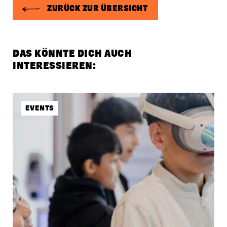
ZURÜCK ZUR ÜBERSICHT
DAS KÖNNTE DICH AUCH
INTERESSIEREN:
EVENTS