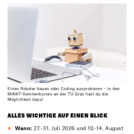
Einen Roboter bauen oder Coding ausprobieren – in den
MINKT-Sommerkursen an der TU Graz hast du die
Möglichkeit dazu!
ALLES WICHTIGE AUF EINEN BLICK
Wann:
27.-31. Juli 2026 und 10.-14. August