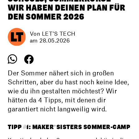
WIR HABEN DEINEN PLAN FÜR
DEN SOMMER 2026
Von LET’S TECH
am 28.05.2026
Der Sommer nähert sich in großen
Schritten, aber du hast noch keine Idee,
wie du ihn gestalten möchtest? Wir
hätten da 4 Tipps, mit denen dir
garantiert nicht langweilig wird.
TIPP #1: MAKER*SISTERS SOMMER-CAMP