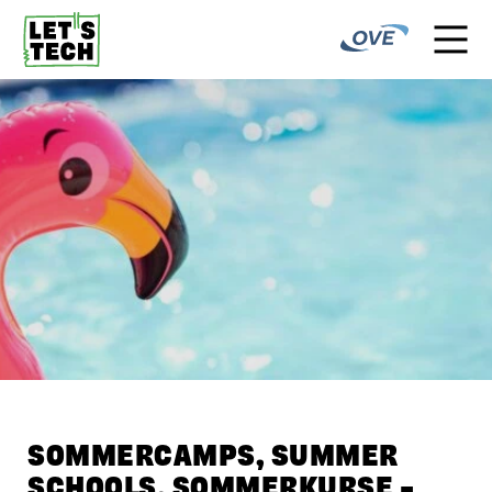
SOMMERCAMPS, SUMMER
SCHOOLS, SOMMERKURSE –