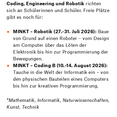
Coding, Engineering und Robotik
richten
sich an Schülerinnen und Schüler. Freie Plätze
gibt es noch für:
MINKT – Robotik (27.-31. Juli 2026):
Baue
von Grund auf einen Roboter – vom Design
am Computer über das Löten der
Elektronik bis hin zur Programmierung der
Bewegungen.
MINKT – Coding B (10.-14. August 2026):
Tauche in die Welt der Informatik ein – von
den physischen Bauteilen eines Computers
bis hin zur kreativen Programmierung.
*Mathematik, Informatik, Naturwissenschaften,
Kunst, Technik