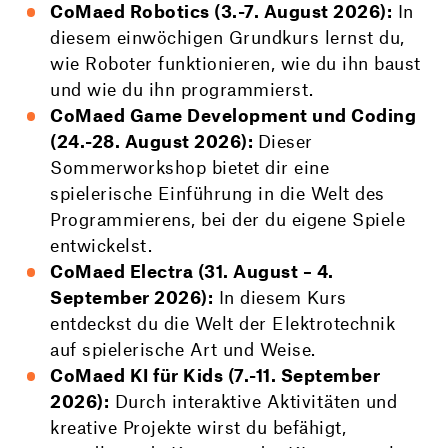
CoMaed Robotics (3.-7. August 2026):
In
diesem einwöchigen Grundkurs lernst du,
wie Roboter funktionieren, wie du ihn baust
und wie du ihn programmierst.
CoMaed Game Development und Coding
(24.-28. August 2026):
Dieser
Sommerworkshop bietet dir eine
spielerische Einführung in die Welt des
Programmierens, bei der du eigene Spiele
entwickelst.
CoMaed Electra (31. August – 4.
September 2026):
In diesem Kurs
entdeckst du die Welt der Elektrotechnik
auf spielerische Art und Weise.
CoMaed KI für Kids (7.-11. September
2026):
Durch interaktive Aktivitäten und
kreative Projekte wirst du befähigt,