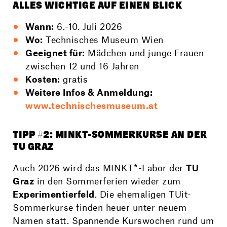
ALLES WICHTIGE AUF EINEN BLICK
Wann:
6.-10. Juli 2026
Wo:
Technisches Museum Wien
Geeignet für:
Mädchen und junge Frauen
zwischen 12 und 16 Jahren
Kosten:
gratis
Weitere Infos & Anmeldung:
www.technischesmuseum.at
TIPP #2: MINKT-SOMMERKURSE AN DER
TU GRAZ
Auch 2026 wird das MINKT*-Labor der
TU
Graz
in den Sommerferien wieder zum
Experimentierfeld
. Die ehemaligen TUit-
Sommerkurse finden heuer unter neuem
Namen statt. Spannende Kurswochen rund um