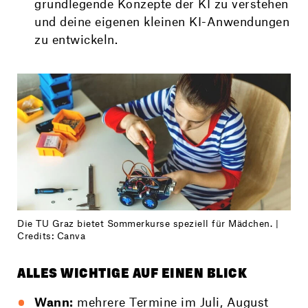
grundlegende Konzepte der KI zu verstehen
und deine eigenen kleinen KI-Anwendungen
zu entwickeln.
Die TU Graz bietet Sommerkurse speziell für Mädchen. |
Credits: Canva
ALLES WICHTIGE AUF EINEN BLICK
Wann:
mehrere Termine im Juli, August