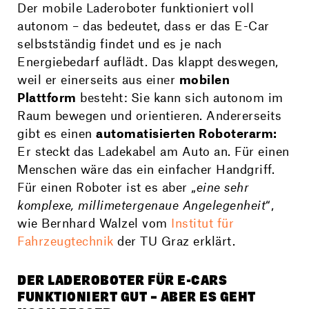
Der mobile Laderoboter funktioniert voll
autonom – das bedeutet, dass er das E-Car
selbstständig findet und es je nach
Energiebedarf auflädt. Das klappt deswegen,
weil er einerseits aus einer
mobilen
Plattform
besteht: Sie kann sich autonom im
Raum bewegen und orientieren. Andererseits
gibt es einen
automatisierten Roboterarm:
Er steckt das Ladekabel am Auto an. Für einen
Menschen wäre das ein einfacher Handgriff.
Für einen Roboter ist es aber „
eine sehr
komplexe, millimetergenaue Angelegenheit
“,
wie Bernhard Walzel vom
Institut für
Fahrzeugtechnik
der TU Graz erklärt.
DER LADEROBOTER FÜR E-CARS
FUNKTIONIERT GUT – ABER ES GEHT