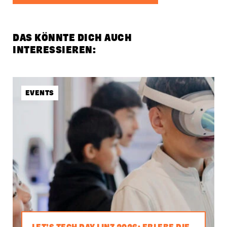
DAS KÖNNTE DICH AUCH
INTERESSIEREN:
EVENTS