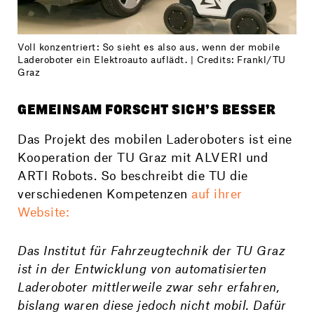
Voll konzentriert: So sieht es also aus, wenn der mobile
Laderoboter ein Elektroauto auflädt. | Credits: Frankl/TU
Graz
GEMEINSAM FORSCHT SICH’S BESSER
Das Projekt des mobilen Laderoboters ist eine
Kooperation der TU Graz mit ALVERI und
ARTI Robots. So beschreibt die TU die
verschiedenen Kompetenzen
auf ihrer
Website:
Das Institut für Fahrzeugtechnik der TU Graz
ist in der Entwicklung von automatisierten
Laderoboter mittlerweile zwar sehr erfahren,
bislang waren diese jedoch nicht mobil. Dafür