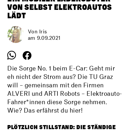
VON SELBST ELEKTRO­AUTOS
LÄDT
Von Iris
am 9.09.2021
Die Sorge No. 1 beim E-Car: Geht mir
eh nicht der Strom aus? Die TU Graz
will – gemeinsam mit den Firmen
ALVERI und ARTI Robots – Elektroauto-
Fahrer*innen diese Sorge nehmen.
Wie? Das erfährst du hier!
PLÖTZLICH STILLSTAND: DIE STÄNDIGE