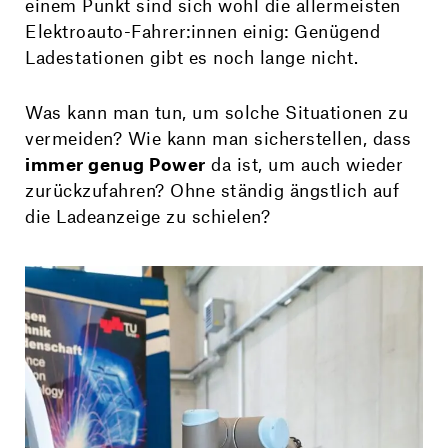
einem Punkt sind sich wohl die allermeisten
Elektroauto-Fahrer:innen einig: Genügend
Ladestationen gibt es noch lange nicht.
Was kann man tun, um solche Situationen zu
vermeiden? Wie kann man sicherstellen, dass
immer genug Power
da ist, um auch wieder
zurückzufahren? Ohne ständig ängstlich auf
die Ladeanzeige zu schielen?