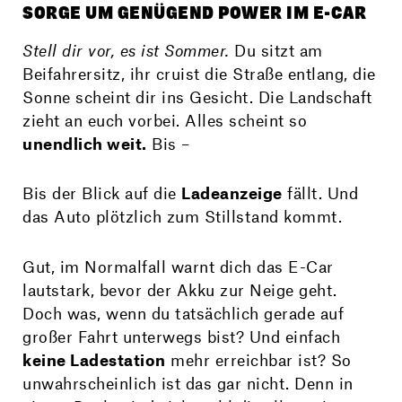
SORGE UM GENÜGEND POWER IM E-CAR
Stell dir vor, es ist Sommer.
Du sitzt am
Beifahrersitz, ihr cruist die Straße entlang, die
Sonne scheint dir ins Gesicht. Die Landschaft
zieht an euch vorbei. Alles scheint so
unendlich weit.
Bis –
Bis der Blick auf die
Ladeanzeige
fällt. Und
das Auto plötzlich zum Stillstand kommt.
Gut, im Normalfall warnt dich das E-Car
lautstark, bevor der Akku zur Neige geht.
Doch was, wenn du tatsächlich gerade auf
großer Fahrt unterwegs bist? Und einfach
keine Ladestation
mehr erreichbar ist? So
unwahrscheinlich ist das gar nicht. Denn in