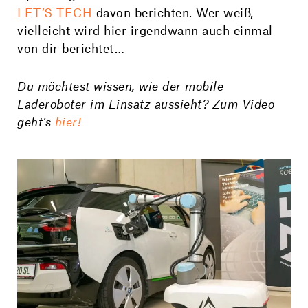
LET’S TECH
davon berichten. Wer weiß,
vielleicht wird hier irgendwann auch einmal
von dir berichtet…
Du möchtest wissen, wie der mobile
Laderoboter im Einsatz aussieht? Zum Video
geht’s
hier!