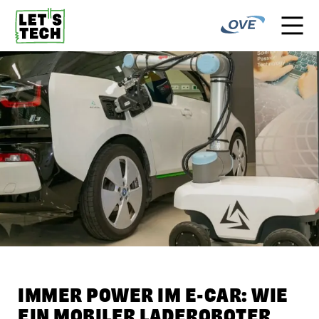
IMMER POWER IM E-CAR: WIE
EIN MOBILER LADER­OBOTER