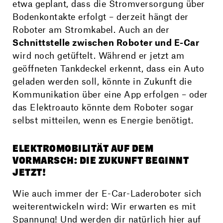
etwa geplant, dass die Stromversorgung über
Bodenkontakte erfolgt – derzeit hängt der
Roboter am Stromkabel. Auch an der
Schnittstelle zwischen Roboter und E-Car
wird noch getüftelt. Während er jetzt am
geöffneten Tankdeckel erkennt, dass ein Auto
geladen werden soll, könnte in Zukunft die
Kommunikation über eine App erfolgen – oder
das Elektroauto könnte dem Roboter sogar
selbst mitteilen, wenn es Energie benötigt.
ELEKTROMOBILITÄT AUF DEM
VORMARSCH: DIE ZUKUNFT BEGINNT
JETZT!
Wie auch immer der E-Car-Laderoboter sich
weiterentwickeln wird: Wir erwarten es mit
Spannung! Und werden dir natürlich hier auf