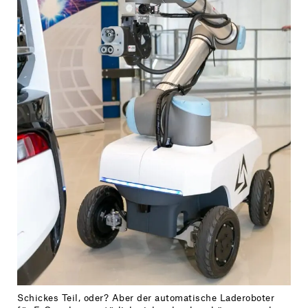
Schickes Teil, oder? Aber der automatische Laderoboter