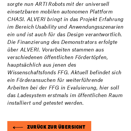
sorgte nun ARTI Robots mit der universell
einsetzbaren mobilen autonomen Plattform
CHASI. ALVERI bringt in das Projekt Erfahrung
im Bereich Usability und Anwendungsszenarien
ein und ist auch für das Design verantwortlich.
Die Finanzierung des Demonstrators erfolgte
über ALVERI. Vorarbeiten stammen aus
verschiedenen öffentlichen Fördertöpfen,
hauptsächlich aus jenen des
Wissenschaftsfonds FFG. Aktuell befindet sich
ein Förderansuchen für weiterführende
Arbeiten bei der FFG in Evaluierung, hier soll
das Ladesystem erstmals im öffentlichen Raum
installiert und getestet werden.
ZURÜCK ZUR ÜBERSICHT