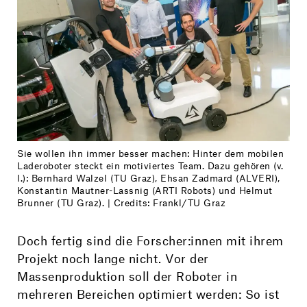
Sie wollen ihn immer besser machen: Hinter dem mobilen
Laderoboter steckt ein motiviertes Team. Dazu gehören (v.
l.): Bernhard Walzel (TU Graz), Ehsan Zadmard (ALVERI),
Konstantin Mautner-Lassnig (ARTI Robots) und Helmut
Brunner (TU Graz). | Credits: Frankl/TU Graz
Doch fertig sind die Forscher:innen mit ihrem
Projekt noch lange nicht. Vor der
Massenproduktion soll der Roboter in
mehreren Bereichen optimiert werden: So ist