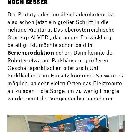
NOCH BESSER
Der Prototyp des mobilen Laderoboters ist
also schon jetzt ein großer Schritt in die
richtige Richtung. Das oberösterreichische
Start-up ALVERI, das an der Entwicklung
beteiligt ist, möchte schon bald
in
Serienproduktion
gehen. Dann könnte der
Roboter etwa auf Parkhäusern, größeren
Geschäftsparkflächen oder auch Uni-
Parkflächen zum Einsatz kommen. So wäre es
möglich, an sehr vielen Orten das Elektroauto
aufzuladen – die Sorge um zu wenig Energie
würde damit der Vergangenheit angehören.