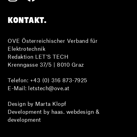
KONTAKT.
OVE Österreichischer Verband für
Elektrotechnik
Redaktion LET’S TECH
Krenngasse 37/5 | 8010 Graz
Telefon:
+43 (0) 316 873-7925
E-Mail:
letstech@ove.at
Design by Marta Klopf
Development by haas. webdesign &
development