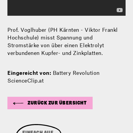
Prof. Voglhuber (PH Kärnten - Viktor Frankl
Hochschule) misst Spannung und
Stromstärke von über einen Elektrolyt
verbundenen Kupfer- und Zinkplatten.
Eingereicht von:
Battery Revolution
ScienceClip.at
ZURÜCK ZUR ÜBERSICHT
TIPPE DAZU