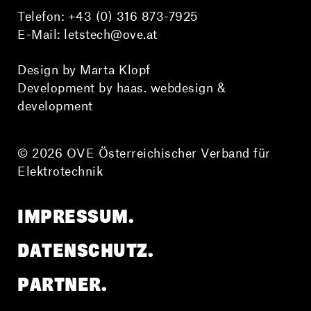
Telefon:
+43 (0) 316 873-7925
E-Mail:
letstech@ove.at
Design by Marta Klopf
Development by haas. webdesign &
development
© 2026 OVE Österreichischer Verband für
Elektrotechnik
IMPRESSUM.
DATENSCHUTZ.
PARTNER.