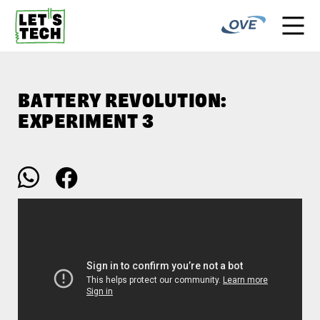
BATTERY REVOLUTION:
EXPERIMENT 3