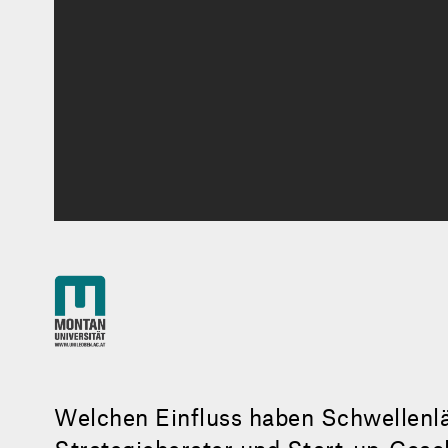
Welchen Einfluss haben Schwellenlä