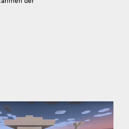
 Rahmen der