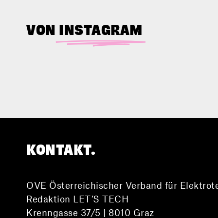
VON
INSTAGRAM
KONTAKT.
OVE Österreichischer Verband für Elektrot
Redaktion LET’S TECH
Krenngasse 37/5 | 8010 Graz