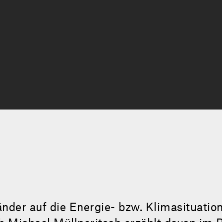
nder auf die Energie- bzw. Klimasituatio