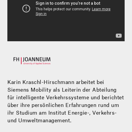
Karin Kraschl-Hirschmann arbeitet bei
Siemens Mobility als Leiterin der Abteilung
für intelligente Verkehrssysteme und berichtet
über ihre persönlichen Erfahrungen rund um
ihr Studium am Institut Energie-, Verkehrs-
und Umweltmanagement.