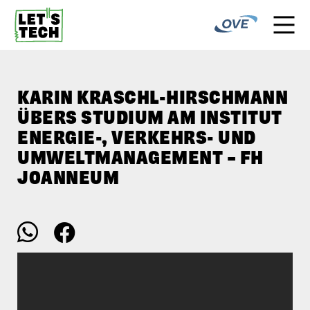
KARIN KRASCHL-HIRSCHMANN
ÜBERS STUDIUM AM INSTITUT
ENERGIE-, VERKEHRS- UND
UMWELTMANAGEMENT – FH
JOANNEUM