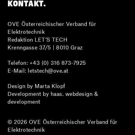
KONTAKT.
OVE Österreichischer Verband für
Elektrotechnik
Redaktion LET’S TECH
Krenngasse 37/5 | 8010 Graz
Telefon:
+43 (0) 316 873-7925
E-Mail:
letstech@ove.at
Design by Marta Klopf
Development by haas. webdesign &
development
© 2026 OVE Österreichischer Verband für
Elektrotechnik