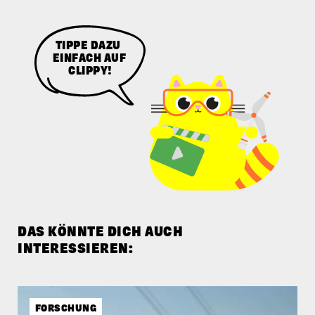
TIPPE DAZU
EINFACH AUF
CLIPPY!
DAS KÖNNTE DICH AUCH
INTERESSIEREN:
FORSCHUNG