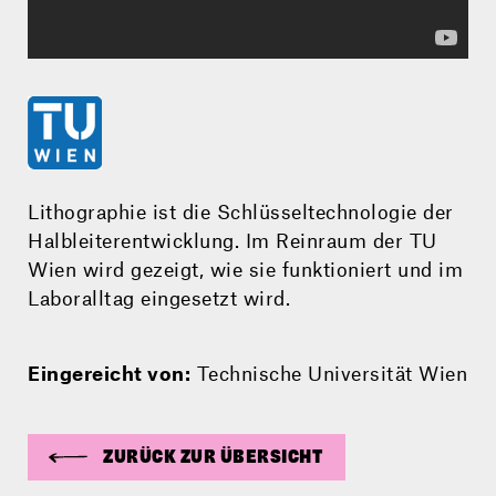
Lithographie ist die Schlüsseltechnologie der
Halbleiterentwicklung. Im Reinraum der TU
Wien wird gezeigt, wie sie funktioniert und im
Laboralltag eingesetzt wird.
Eingereicht von:
Technische Universität Wien
ZURÜCK ZUR ÜBERSICHT