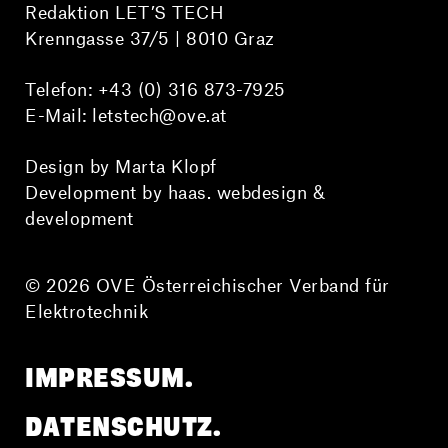
Redaktion LET’S TECH
Krenngasse 37/5 | 8010 Graz
Telefon:
+43 (0) 316 873-7925
E-Mail:
letstech@ove.at
Design by Marta Klopf
Development by haas. webdesign &
development
© 2026 OVE Österreichischer Verband für
Elektrotechnik
IMPRESSUM.
DATENSCHUTZ.