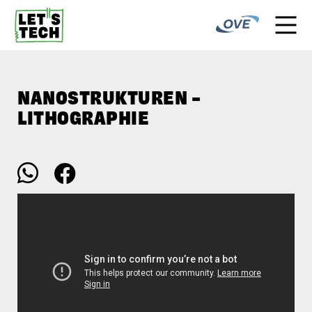
NANOSTRUKTUREN –
LITHOGRAPHIE