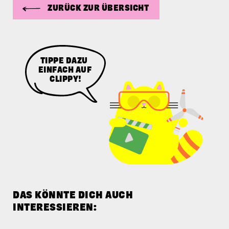
ZURÜCK ZUR ÜBERSICHT
TIPPE DAZU
EINFACH AUF
CLIPPY!
DAS KÖNNTE DICH AUCH
INTERESSIEREN: