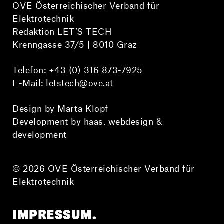
OVE Österreichischer Verband für
Elektrotechnik
Redaktion LET’S TECH
Krenngasse 37/5 | 8010 Graz
Telefon:
+43 (0) 316 873-7925
E-Mail:
letstech@ove.at
Design by Marta Klopf
Development by haas. webdesign &
development
© 2026 OVE Österreichischer Verband für
Elektrotechnik
IMPRESSUM.