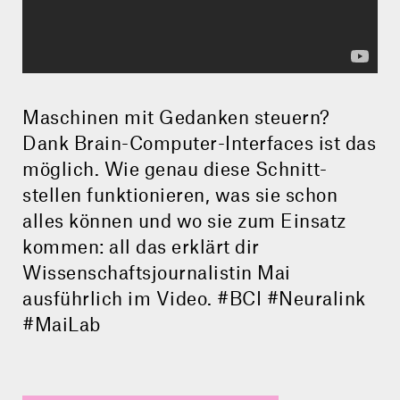
Maschinen mit Gedanken steuern?
Dank Brain-Computer-­Interfaces ist das
möglich. Wie genau diese Schnitt­
stellen funktionieren, was sie schon
alles können und wo sie zum Einsatz
kommen: all das erklärt dir
Wissenschafts­journalistin Mai
ausführlich im Video. #BCI #Neuralink
#MaiLab