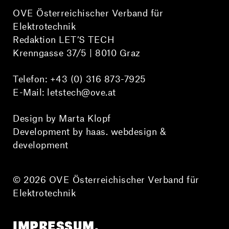
OVE Österreichischer Verband für
Elektrotechnik
Redaktion LET’S TECH
Krenngasse 37/5 | 8010 Graz
Telefon:
+43 (0) 316 873-7925
E-Mail:
letstech@ove.at
Design by Marta Klopf
Development by haas. webdesign &
development
© 2026 OVE Österreichischer Verband für
Elektrotechnik
IMPRESSUM.