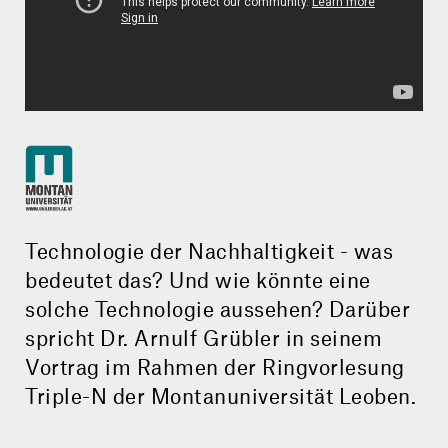
Technologie der Nach­haltig­keit - was
bedeutet das? Und wie könnte eine
solche Technologie aussehen? Darüber
spricht Dr. Arnulf Grübler in seinem
Vortrag im Rahmen der Ringvorlesung
Triple-N der Montanuniversität Leoben.