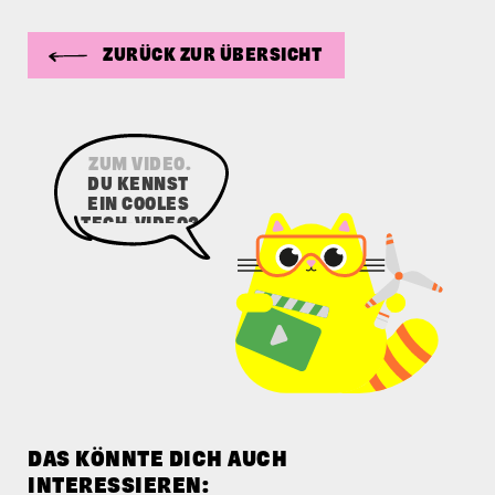
ZURÜCK ZUR ÜBERSICHT
SENDE UNS
DEN LINK
ZUM VIDEO.
DAS KÖNNTE DICH AUCH
INTERESSIEREN: