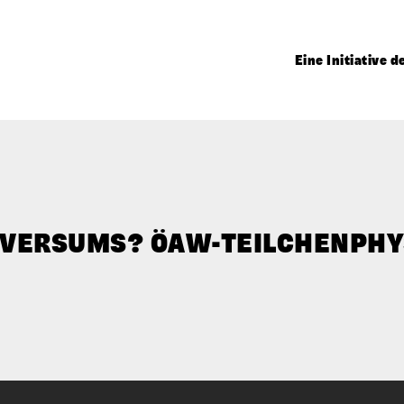
Eine Initiative 
NIVERSUMS? ÖAW-TEILCHENPHY