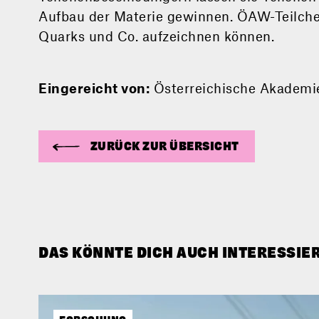
Aufbau der Materie gewinnen. ÖAW-Teilchen
Quarks und Co. aufzeichnen können.
Eingereicht von:
Österreichische Akademi
ZURÜCK ZUR ÜBERSICHT
DAS KÖNNTE DICH AUCH INTERESSIE