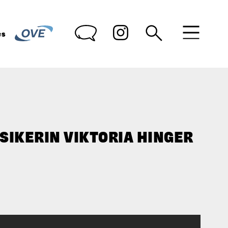
des
SIKERIN VIKTORIA HINGER