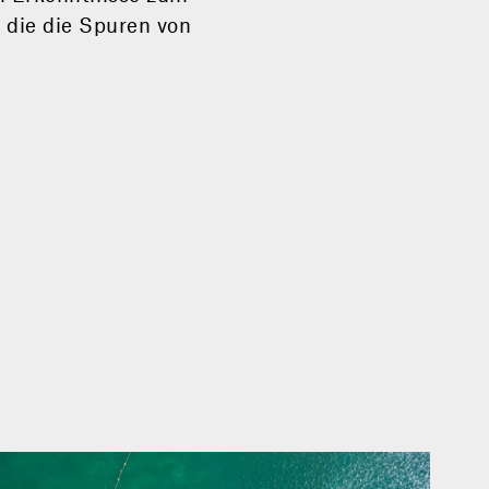
 die die Spuren von