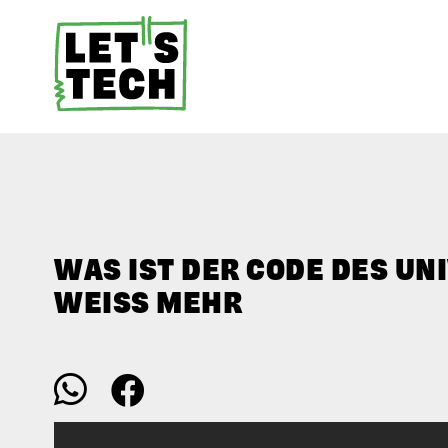
WAS IST DER CODE DES U
WEISS MEHR