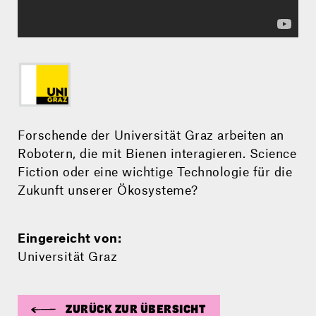
Forschende der Universität Graz arbeiten an
Robotern, die mit Bienen interagieren. Science
Fiction oder eine wichtige Technologie für die
Zukunft unserer Ökosysteme?
Eingereicht von:
Universität Graz
ZURÜCK ZUR ÜBERSICHT