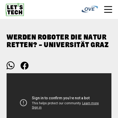
WERDEN ROBOTER DIE NATUR
RETTEN? – UNIVERSITÄT GRAZ