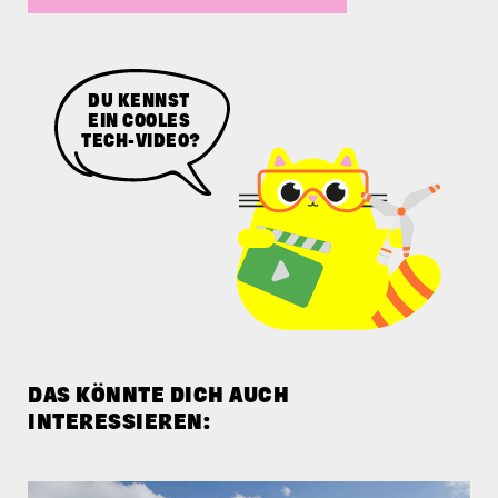
SENDE UNS
DEN LINK
ZUM VIDEO.
DAS KÖNNTE DICH AUCH
INTERESSIEREN: