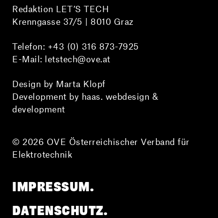
Redaktion LET’S TECH
Krenngasse 37/5 | 8010 Graz
Telefon:
+43 (0) 316 873-7925
E-Mail:
letstech@ove.at
Design by Marta Klopf
Development by haas. webdesign &
development
© 2026 OVE Österreichischer Verband für
Elektrotechnik
IMPRESSUM.
DATENSCHUTZ.