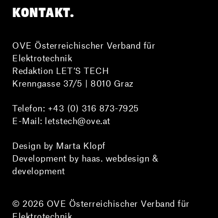
KONTAKT.
OVE Österreichischer Verband für
Elektrotechnik
Redaktion LET’S TECH
Krenngasse 37/5 | 8010 Graz
Telefon:
+43 (0) 316 873-7925
E-Mail:
letstech@ove.at
Design by Marta Klopf
Development by haas. webdesign &
development
© 2026 OVE Österreichischer Verband für
Elektrotechnik