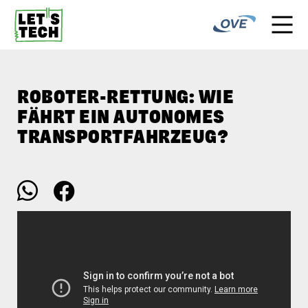
ROBOTER-RETTUNG: WIE
FÄHRT EIN AUTONOMES
TRANSPORTFAHRZEUG?