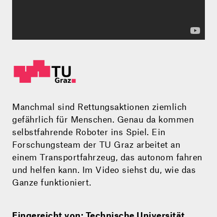
Manchmal sind Rettungs­aktionen ziemlich
gefährlich für Menschen. Genau da kommen
selbstfahrende Roboter ins Spiel. Ein
Forschungs­team der TU Graz arbeitet an
einem Transport­fahrzeug, das autonom fahren
und helfen kann. Im Video siehst du, wie das
Ganze funktioniert.
Eingereicht von: Technische Universität