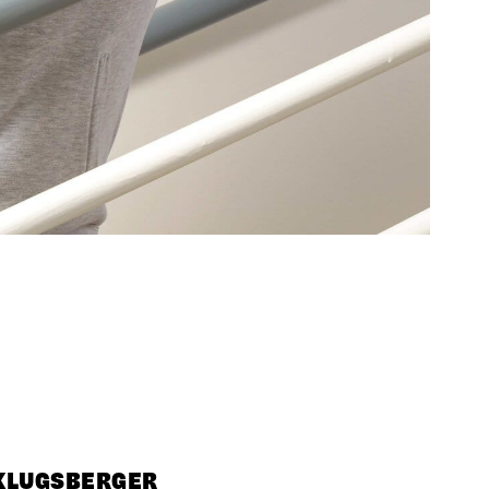
KLUGSBERGER