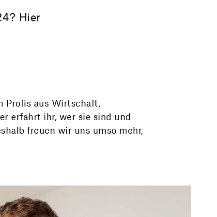
24? Hier
 Profis aus Wirtschaft,
 erfahrt ihr, wer sie sind und
eshalb freuen wir uns umso mehr,