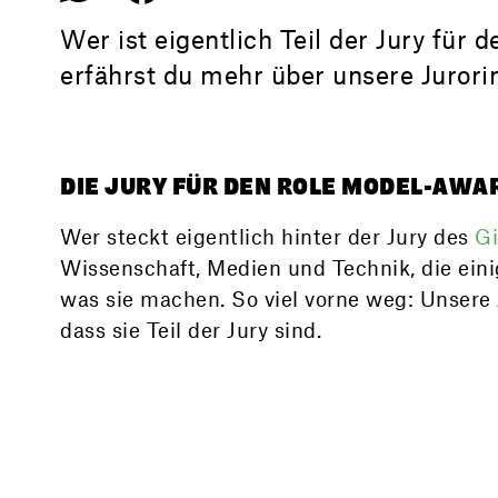
Wer ist eigentlich Teil der Jury fü
erfährst du mehr über unsere Jurori
DIE JURY FÜR DEN ROLE MODEL-AWAR
Wer steckt eigentlich hinter der Jury des
Gi
Wissenschaft, Medien und Technik, die einig
was sie machen. So viel vorne weg: Unsere
dass sie Teil der Jury sind.