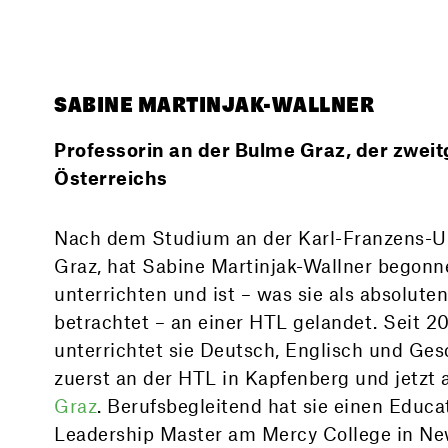
SABINE MARTINJAK-WALLNER
Professorin an der Bulme Graz, der zwei
Österreichs
Nach dem Studium an der Karl-Franzens-Un
Graz, hat Sabine Martinjak-Wallner begonn
unterrichten und ist – was sie als absoluten
betrachtet – an einer HTL gelandet. Seit 2
unterrichtet sie Deutsch, Englisch und Ges
zuerst an der HTL in Kapfenberg und jetzt 
Graz
. Berufsbegleitend hat sie einen Educa
Leadership Master am Mercy College in Ne