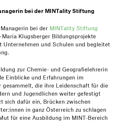
gerin bei der MINTality Stiftung
Managerin bei der
MINTality Stiftung
-Maria Klugsberger Bildungsprojekte
 Unternehmen und Schulen und begleitet
ung.
ildung zur Chemie- und Geografielehrerin
lle Einblicke und Erfahrungen im
gesammelt, die ihre Leidenschaft für die
dern und Jugendlichen weiter gefestigt
zt sich dafür ein, Brücken zwischen
ter:innen in ganz Österreich zu schlagen
ut für eine Ausbildung im MINT-Bereich