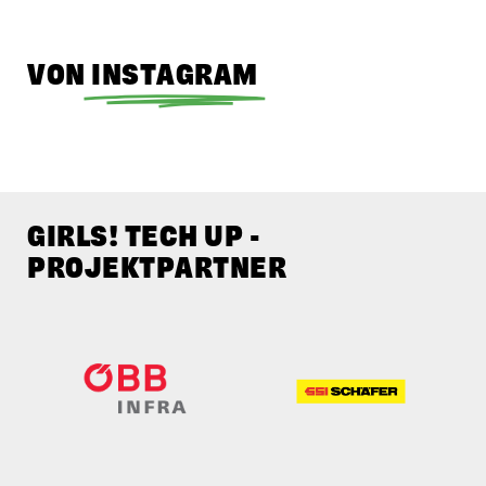
Informationstechnikerinnen sichtbar.
VON
INSTAGRAM
GIRLS! TECH UP -
PROJEKTPARTNER