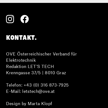
KONTAKT.
OVE Österreichischer Verband für
Elektrotechnik
Redaktion LET’S TECH
Krenngasse 37/5 | 8010 Graz
Telefon:
+43 (0) 316 873-7925
E-Mail:
letstech@ove.at
Design by Marta Klopf