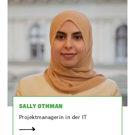
SALLY OTHMAN
Projektmanagerin in der IT