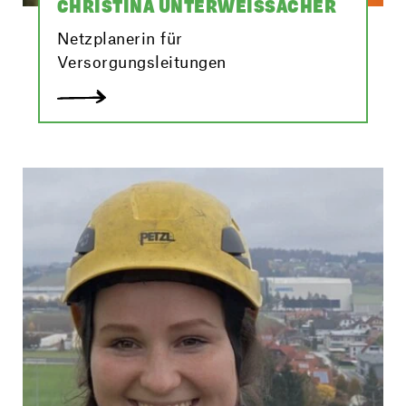
CHRISTINA UNTERWEISSACHER
Netzplanerin für
Versorgungsleitungen