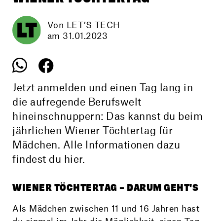
Von LET’S TECH
am 31.01.2023
Jetzt anmelden und einen Tag lang in
die aufregende Berufswelt
hineinschnuppern: Das kannst du beim
jährlichen Wiener Töchtertag für
Mädchen. Alle Informationen dazu
findest du hier.
WIENER TÖCHTERTAG – DARUM GEHT'S
Als Mädchen zwischen 11 und 16 Jahren hast