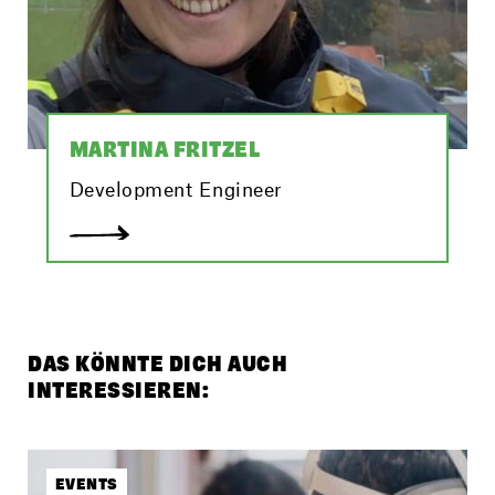
MARTINA FRITZEL
Development Engineer
DAS KÖNNTE DICH AUCH
INTERESSIEREN:
EVENTS