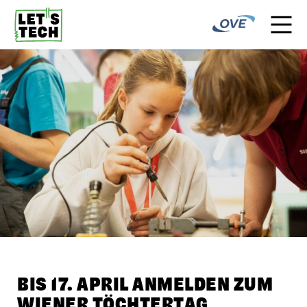
BIS 17. APRIL ANMELDEN ZUM
WIENER TÖCHTERTAG