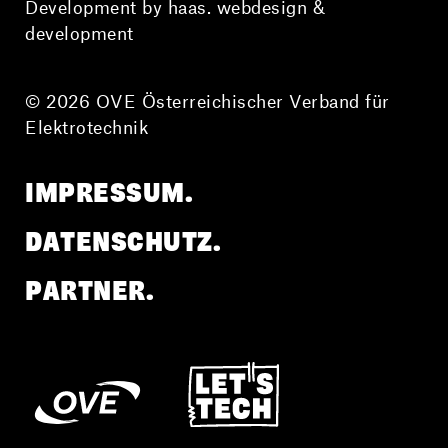
Development by haas. webdesign &
development
© 2026 OVE Österreichischer Verband für
Elektrotechnik
IMPRESSUM.
DATENSCHUTZ.
PARTNER.