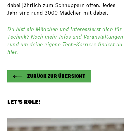
dabei jährlich zum Schnuppern offen. Jedes
Jahr sind rund 3000 Mädchen mit dabei.
Du bist ein Mädchen und interessierst dich für
Technik? Noch mehr Infos und Veran­staltungen
rund um deine eigene Tech-­Karriere findest du
hier.
ZURÜCK ZUR ÜBERSICHT
LET'S ROLE!