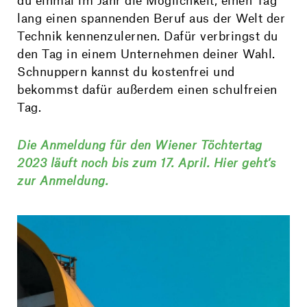
du einmal im Jahr die Möglichkeit, einen Tag
lang einen spannenden Beruf aus der Welt der
Technik kennenzulernen. Dafür verbringst du
den Tag in einem Unternehmen deiner Wahl.
Schnuppern kannst du kostenfrei und
bekommst dafür außerdem einen schulfreien
Tag.
Die Anmeldung für den Wiener Töchtertag
2023 läuft noch bis zum 17. April. Hier geht’s
zur Anmeldung.