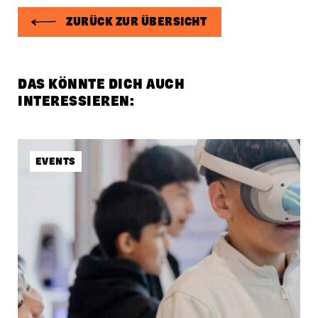
ZURÜCK ZUR ÜBERSICHT
DAS KÖNNTE DICH AUCH
INTERESSIEREN:
EVENTS