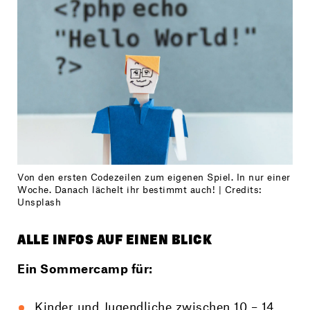
Von den ersten Codezeilen zum eigenen Spiel. In nur einer
Woche. Danach lächelt ihr bestimmt auch! | Credits:
Unsplash
ALLE INFOS AUF EINEN BLICK
Ein Sommercamp für:
Kinder und Jugendliche zwischen 10 – 14