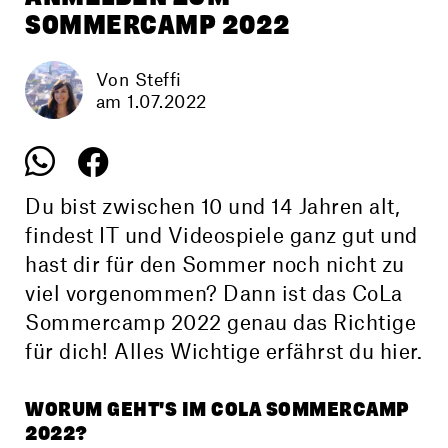
SOMMERCAMP 2022
Von Steffi
am 1.07.2022
Du bist zwischen 10 und 14 Jahren alt,
findest IT und Videospiele ganz gut und
hast dir für den Sommer noch nicht zu
viel vorgenommen? Dann ist das CoLa
Sommercamp 2022 genau das Richtige
für dich! Alles Wichtige erfährst du hier.
WORUM GEHT'S IM COLA SOMMERCAMP
2022?