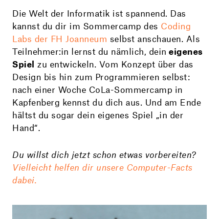
Die Welt der Informatik ist spannend. Das
kannst du dir im Sommercamp des
Coding
Labs der FH Joanneum
selbst anschauen. Als
Teilnehmer:in lernst du nämlich, dein
eigenes
Spiel
zu entwickeln. Vom Konzept über das
Design bis hin zum Programmieren selbst:
nach einer Woche CoLa-Sommercamp in
Kapfenberg kennst du dich aus. Und am Ende
hältst du sogar dein eigenes Spiel „in der
Hand“.
Du willst dich jetzt schon etwas vorbereiten?
Vielleicht helfen dir unsere Computer-Facts
dabei.