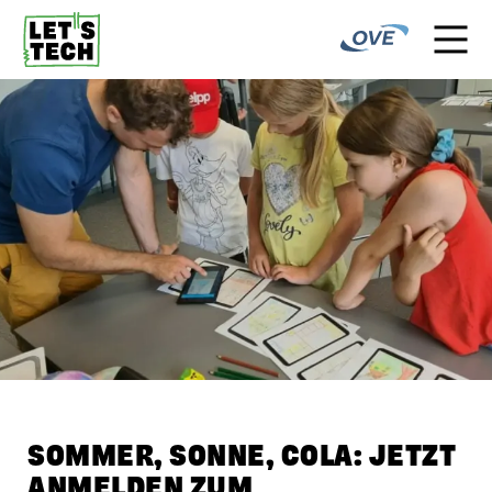
SOMMER, SONNE, COLA: JETZT
ANMELDEN ZUM