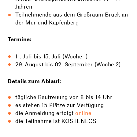
Jahren
Teilnehmende aus dem Großraum Bruck an
der Mur und Kapfenberg
Termine:
11. Juli bis 15. Juli (Woche 1)
29. August bis 02. September (Woche 2)
Details zum Ablauf:
tägliche Beutreuung von 8 bis 14 Uhr
es stehen 15 Plätze zur Verfügung
die Anmeldung erfolgt
online
die Teilnahme ist KOSTENLOS