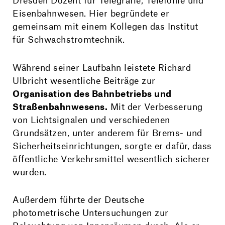
Dresden Dozent für Telegrafie, Telefonie und
Eisenbahnwesen. Hier begründete er
gemeinsam mit einem Kollegen das Institut
für Schwachstromtechnik.
Während seiner Laufbahn leistete Richard
Ulbricht wesentliche Beiträge zur
Organisation des Bahnbetriebs und
Straßenbahnwesens.
Mit der Verbesserung
von Lichtsignalen und verschiedenen
Grundsätzen, unter anderem für Brems- und
Sicherheitseinrichtungen, sorgte er dafür, dass
öffentliche Verkehrsmittel wesentlich sicherer
wurden.
Außerdem führte der Deutsche
photometrische Untersuchungen zur