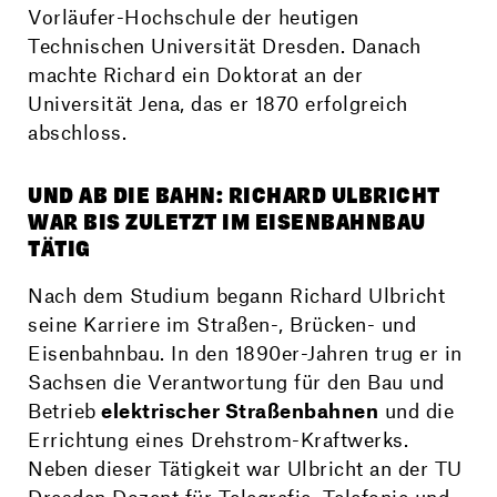
Vorläufer-Hochschule der heutigen
Technischen Universität Dresden. Danach
machte Richard ein Doktorat an der
Universität Jena, das er 1870 erfolgreich
abschloss.
UND AB DIE BAHN: RICHARD ULBRICHT
WAR BIS ZULETZT IM EISENBAHNBAU
TÄTIG
Nach dem Studium begann Richard Ulbricht
seine Karriere im Straßen-, Brücken- und
Eisenbahnbau. In den 1890er-Jahren trug er in
Sachsen die Verantwortung für den Bau und
Betrieb
elektrischer Straßenbahnen
und die
Errichtung eines Drehstrom-Kraftwerks.
Neben dieser Tätigkeit war Ulbricht an der TU