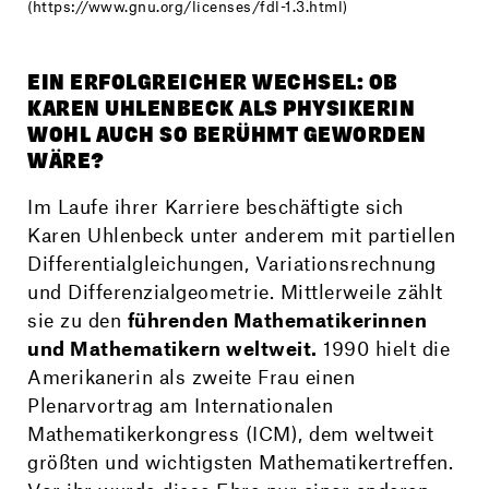
(https://www.gnu.org/licenses/fdl-1.3.html)
EIN ERFOLGREICHER WECHSEL: OB
KAREN UHLENBECK ALS PHYSIKERIN
WOHL AUCH SO BERÜHMT GEWORDEN
WÄRE?
Im Laufe ihrer Karriere beschäftigte sich
Karen Uhlenbeck unter anderem mit partiellen
Differentialgleichungen, Variationsrechnung
und Differenzialgeometrie. Mittlerweile zählt
sie zu den
führenden Mathematikerinnen
und Mathematikern weltweit.
1990 hielt die
Amerikanerin als zweite Frau einen
Plenarvortrag am Internationalen
Mathematikerkongress (ICM), dem weltweit
größten und wichtigsten Mathematikertreffen.