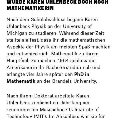
WURDE KAREN UHLENBECK DOCH NOCH
MATHEMATIKERIN
Nach dem Schulabschluss begann Karen
Uhlenbeck Physik an der University of
Michigan zu studieren. Während dieser Zeit
stellte sie fest, dass ihr die mathematischen
Aspekte der Physik am meisten Spaß machten
und entschied sich, Mathematik zu ihrem
Hauptfach zu machen. 1964 schloss die
Amerikanerin ihr Bachelorstudium ab und
erlangte vier Jahre später den
PhD in
Mathematik
an der Brandeis University.
Nach ihrem Doktorat arbeitete Karen
Uhlenbeck zunächst ein Jahr lang am
renommierten Massachusetts Institute of
Technology (MIT). Im Anschluss war sie für