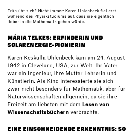
Früh übt sich? Nicht immer: Karen Uhlenbeck fiel erst
während des Physikstudiums auf, dass sie eigentlich
lieber in die Mathematik gehen würde.
MÁRIA TELKES: ERFINDERIN UND
SOLARENERGIE-PIONIERIN
Karen Keskulla Uhlenbeck kam am 24. August
1942 in Cleveland, USA, zur Welt. Ihr Vater
war ein Ingenieur, ihre Mutter Lehrerin und
Künstlerin. Als Kind interessierte sie sich
zwar nicht besonders für Mathematik, aber für
Naturwissenschaften allgemein, da sie ihre
Freizeit am liebsten mit dem
Lesen von
Wissenschaftsbüchern
verbrachte.
EINE EINSCHNEIDENDE ERKENNTNIS: SO