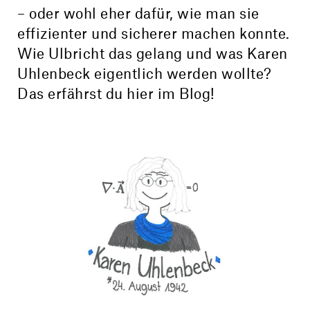
– oder wohl eher dafür, wie man sie
effizienter und sicherer machen konnte.
Wie Ulbricht das gelang und was Karen
Uhlenbeck eigentlich werden wollte?
Das erfährst du hier im Blog!