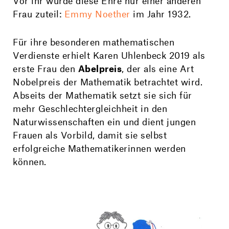
Vor ihr wurde diese Ehre nur einer anderen
Frau zuteil:
Emmy Noether
im Jahr 1932.
Für ihre besonderen mathematischen
Verdienste erhielt Karen Uhlenbeck 2019 als
erste Frau den
Abelpreis
, der als eine Art
Nobelpreis der Mathematik betrachtet wird.
Abseits der Mathematik setzt sie sich für
mehr Geschlechtergleichheit in den
Naturwissenschaften ein und dient jungen
Frauen als Vorbild, damit sie selbst
erfolgreiche Mathematikerinnen werden
können.