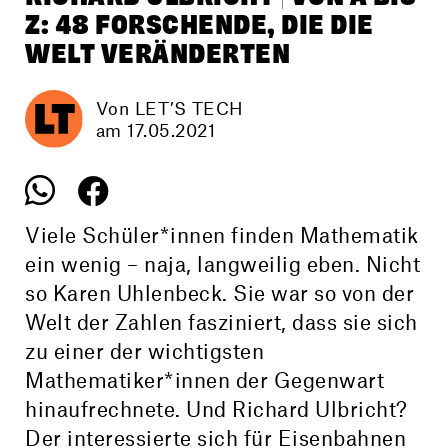
Z: 48 FORSCHENDE, DIE DIE
WELT VERÄNDERTEN
Von LET’S TECH
am 17.05.2021
Viele Schüler*innen finden Mathematik
ein wenig – naja, langweilig eben. Nicht
so Karen Uhlenbeck. Sie war so von der
Welt der Zahlen fasziniert, dass sie sich
zu einer der wichtigsten
Mathematiker*innen der Gegenwart
hinaufrechnete. Und Richard Ulbricht?
Der interessierte sich für Eisenbahnen