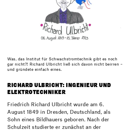
Was, das Institut für Schwachstromtechnik gibt es noch
gar nicht?! Richard Ulbricht ließ sich davon nicht beirren –
und gründete einfach eines.
RICHARD ULBRICHT: INGENIEUR UND
ELEKTROTECHNIKER
Friedrich Richard Ulbricht wurde am 6.
August 1849 in Dresden, Deutschland, als
Sohn eines Bildhauers geboren. Nach der
Schulzeit studierte er zunächst an der