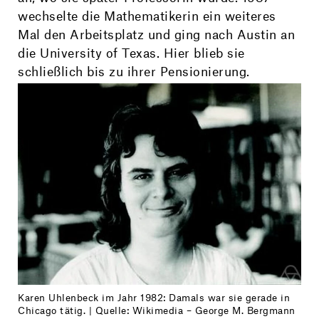
wechselte die Mathematikerin ein weiteres
Mal den Arbeitsplatz und ging nach Austin an
die University of Texas. Hier blieb sie
schließlich bis zu ihrer Pensionierung.
Karen Uhlenbeck im Jahr 1982: Damals war sie gerade in
Chicago tätig. | Quelle: Wikimedia – George M. Bergmann