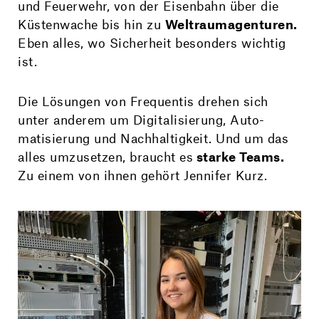
und Feuerwehr, von der Eisenbahn über die
Küstenwache bis hin zu
Weltraumagenturen.
Eben alles, wo Sicherheit besonders wichtig
ist.
Die Lösungen von Frequentis drehen sich
unter anderem um Digi­talisierung, Auto­
matisierung und Nach­haltigkeit. Und um das
alles umzusetzen, braucht es
starke Teams.
Zu einem von ihnen gehört Jennifer Kurz.