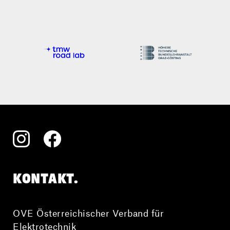
KONTAKT.
OVE Österreichischer Verband für
Elektrotechnik