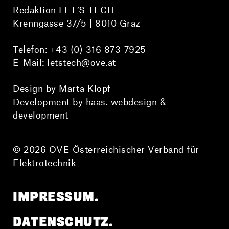
Redaktion LET’S TECH
Krenngasse 37/5 | 8010 Graz
Telefon:
+43 (0) 316 873-7925
E-Mail:
letstech@ove.at
Design by Marta Klopf
Development by haas. webdesign &
development
© 2026 OVE Österreichischer Verband für
Elektrotechnik
IMPRESSUM.
DATENSCHUTZ.