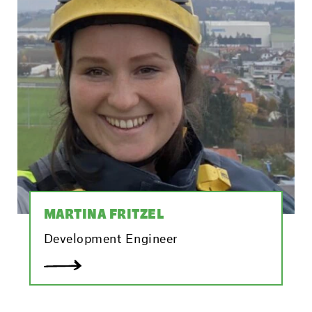
MARTINA FRITZEL
Development Engineer