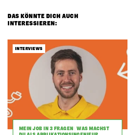
DAS KÖNNTE DICH AUCH
INTERESSIEREN:
INTERVIEWS
MEIN JOB IN 3 FRAGEN | WAS MACHST
DU ALS APPLIKATIONSINGENIEUR,