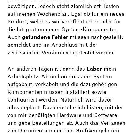
bewältigen. Jedoch steht ziemlich oft Testen
auf meinen Wochenplan. Egal ob für ein neues
Produkt, welches wir veröffent­lichen oder für
die Integration neuer System-Komponenten.
Auch
gefundene Fehler
müssen nachgestellt,
gemeldet und im Anschluss mit der
verbesserten Version nachgetestet werden.
An anderen Tagen ist dann das
Labor
mein
Arbeits­platz. Ab und an muss ein System
aufgebaut, verkabelt und die dazuge­hörigen
Komponenten müssen installiert sowie
konfiguriert werden. Natürlich wird davor
alles geplant. Dazu erstelle ich Listen, mit der
von mir benötigten Hardware und Software
und gebe Bestellungen ab. Auch das Verfassen
von Dokumentationen und Grafiken gehören