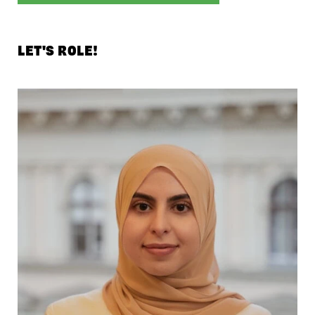
LET'S ROLE!