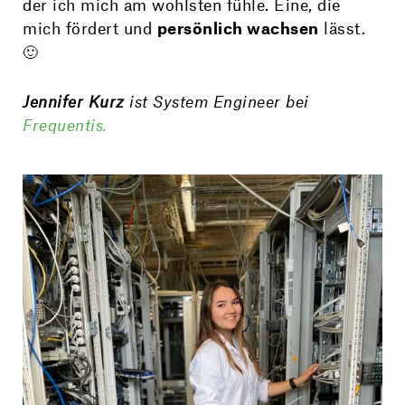
der ich mich am wohlsten fühle. Eine, die
mich fördert und
persönlich wachsen
lässt.
🙂
Jennifer Kurz
ist System Engineer bei
Frequentis.