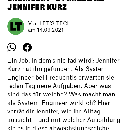
JENNIFER KURZ
Von LET’S TECH
am 14.09.2021
Ein Job, in dem's nie fad wird? Jennifer
Kurz hat ihn gefunden: Als System-
Engineer bei Frequentis erwarten sie
jeden Tag neue Aufgaben. Aber was
sind das für welche? Was macht man
als System-Engineer wirklich? Hier
verrät dir Jennifer, wie ihr Alltag
aussieht – und mit welcher Ausbildung
sie es in diese abwechslungs­reiche