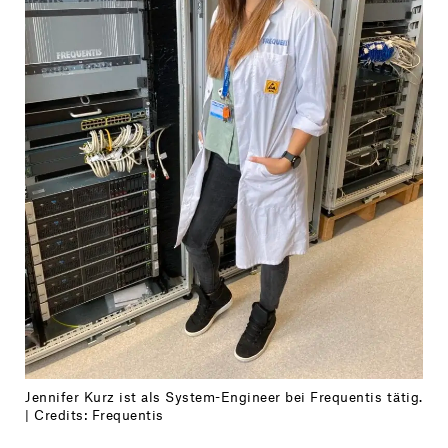
Jennifer Kurz ist als System-Engineer bei Frequentis tätig.
| Credits: Frequentis