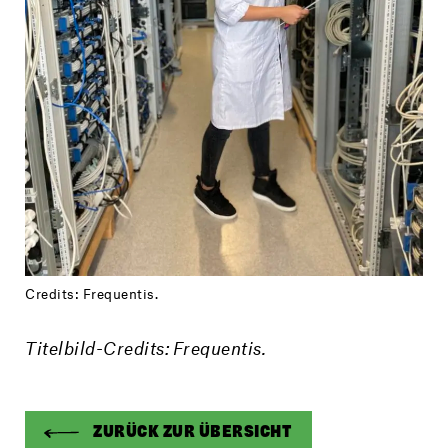
Credits: Frequentis.
Titelbild-Credits: Frequentis.
ZURÜCK ZUR ÜBERSICHT