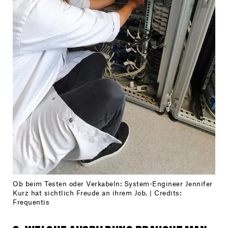
Ob beim Testen oder Verkabeln: System-Engineer Jennifer
Kurz hat sichtlich Freude an ihrem Job. | Credits:
Frequentis