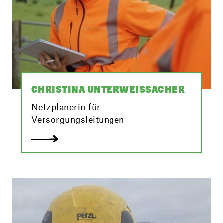
CHRISTINA UNTERWEISSACHER
Netzplanerin für
Versorgungsleitungen