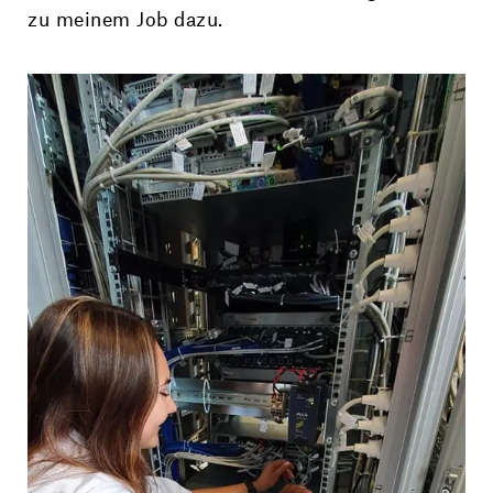
zu meinem Job dazu.