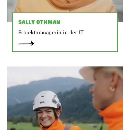
SALLY OTHMAN
Projektmanagerin in der IT