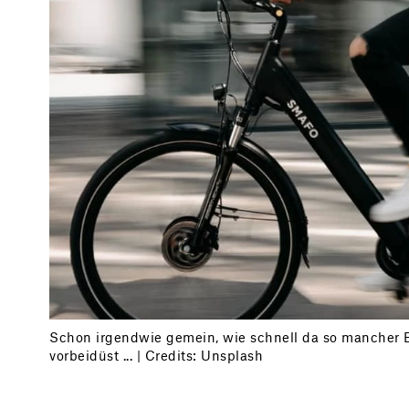
Schon irgendwie gemein, wie schnell da so mancher 
vorbeidüst ... | Credits: Unsplash