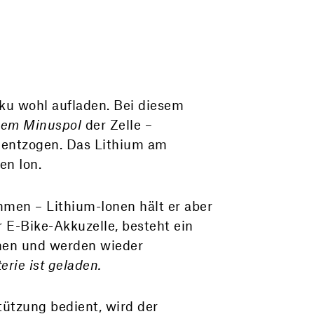
ku wohl aufladen. Bei diesem
em Minuspol
der Zelle –
 entzogen. Das Lithium am
en Ion.
mmen – Lithium-Ionen hält er aber
 E-Bike-Akkuzelle, besteht ein
onen und werden wieder
erie ist geladen.
tützung bedient, wird der