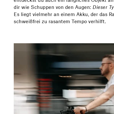
dir wie Schuppen von den Augen:
Dieser Ty
Es liegt vielmehr an einem Akku, der das R
schweißfrei zu rasantem Tempo verhilft.