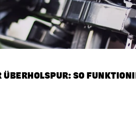
 ÜBERHOLSPUR: SO FUNKTIONIE