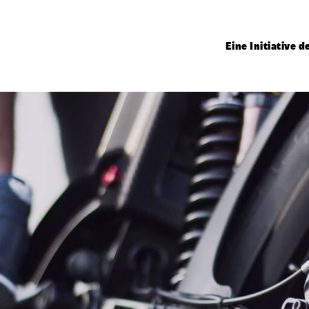
Eine Initiative 