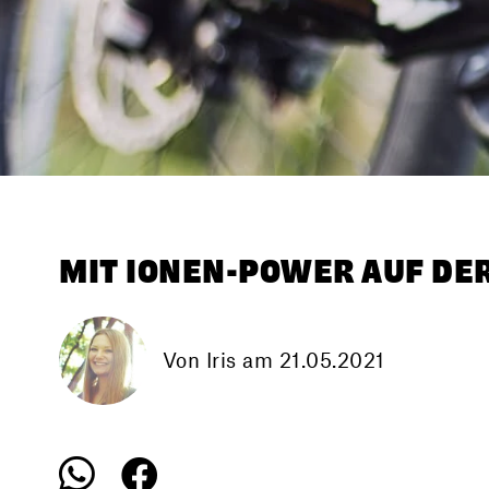
MIT IONEN-POWER AUF DER
Von Iris
am 21.05.2021